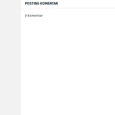
POSTING KOMENTAR
0 Komentar