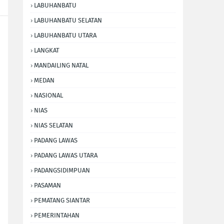
LABUHANBATU
LABUHANBATU SELATAN
LABUHANBATU UTARA
LANGKAT
MANDAILING NATAL
MEDAN
NASIONAL
NIAS
NIAS SELATAN
PADANG LAWAS
PADANG LAWAS UTARA
PADANGSIDIMPUAN
PASAMAN
PEMATANG SIANTAR
PEMERINTAHAN