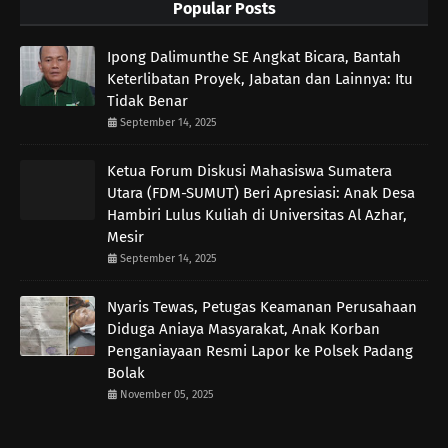
Popular Posts
Ipong Dalimunthe SE Angkat Bicara, Bantah
Keterlibatan Proyek, Jabatan dan Lainnya: Itu
Tidak Benar
September 14, 2025
Ketua Forum Diskusi Mahasiswa Sumatera
Utara (FDM-SUMUT) Beri Apresiasi: Anak Desa
Hambiri Lulus Kuliah di Universitas Al Azhar,
Mesir
September 14, 2025
Nyaris Tewas, Petugas Keamanan Perusahaan
Diduga Aniaya Masyarakat, Anak Korban
Penganiayaan Resmi Lapor ke Polsek Padang
Bolak
November 05, 2025