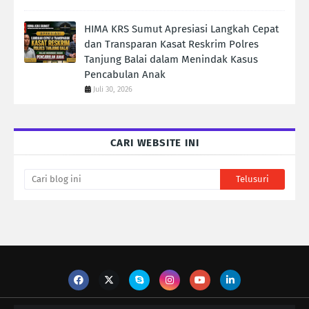
HIMA KRS Sumut Apresiasi Langkah Cepat
dan Transparan Kasat Reskrim Polres
Tanjung Balai dalam Menindak Kasus
Pencabulan Anak
Juli 30, 2026
CARI WEBSITE INI