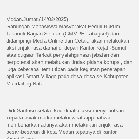
Medan.Jumat.(14/03/2025).
Gabungan Mahasiswa Masyarakat Peduli Hukum
Tapanuli Bagian Selatan (GMMPH-Tabagsel) dan
didampingi Media Online dan Cetak, akan melakukan
aksi unjuk rasa damai di depan Kantor Kejati-Sumut
atas dugaan Terkait penyalahgunaan jabatan dan
berpotensi akan melakukan tindak pidana korupsi, dan
juga beberapa item titipan pada kegiatan penerapan
aplikasi Smart Village pada desa-desa se-Kabupaten
Mandailing Natal.
Didi Santoso selaku koordinator aksi menyebutkan
kepada awak media melalui whatsapp bahwa
membenarkan adanya akan melakukan unjuk rasa
besar-besaran di kota Medan tepatnya di kantor