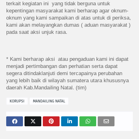
terkait kegiatan ini yang tidak berguna untuk
kepentingan masyarakat kami berharap agar oknum-
oknum yang kami sampaikan di atas untuk di periksa,
kami akan melayangkan dumas ( aduan masyarakat )
pada saat aksi unjuk rasa.
* Kami berharap aksi atau pengaduan kami ini dapat
menjadi pertimbangan dan perhatian serta dapat
segera ditindaklanjuti demi tercapainya perubahan
yang lebih baik di wilayah sumatera utara khususnya
daerah Kab.Mandailing Natal. (tim)
KORUPSI
MANDAILING NATAL