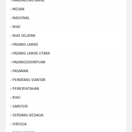
MANDAILING NATAL
MEDAN
NASIONAL
NIAS
NIAS SELATAN
PADANG LAWAS
PADANG LAWAS UTARA
PADANGSIDIMPUAN
PASAMAN
PEMATANG SIANTAR
PEMERINTAHAN
RIAU
SAMOSIR
SERDANG BEDAGAI
SIBOLGA