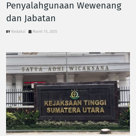
Penyalahgunaan Wewenang
dan Jabatan
Redaksi
Maret 15, 2025