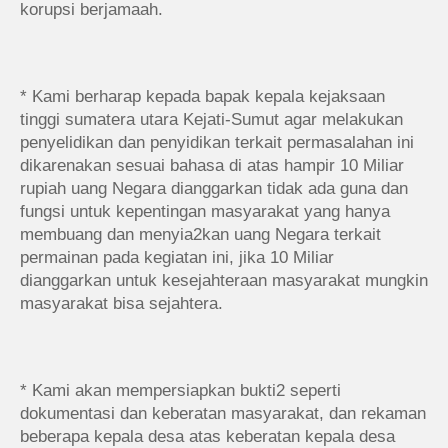
korupsi berjamaah.
* Kami berharap kepada bapak kepala kejaksaan
tinggi sumatera utara Kejati-Sumut agar melakukan
penyelidikan dan penyidikan terkait permasalahan ini
dikarenakan sesuai bahasa di atas hampir 10 Miliar
rupiah uang Negara dianggarkan tidak ada guna dan
fungsi untuk kepentingan masyarakat yang hanya
membuang dan menyia2kan uang Negara terkait
permainan pada kegiatan ini, jika 10 Miliar
dianggarkan untuk kesejahteraan masyarakat mungkin
masyarakat bisa sejahtera.
* Kami akan mempersiapkan bukti2 seperti
dokumentasi dan keberatan masyarakat, dan rekaman
beberapa kepala desa atas keberatan kepala desa