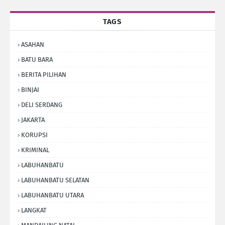
TAGS
ASAHAN
BATU BARA
BERITA PILIHAN
BINJAI
DELI SERDANG
JAKARTA
KORUPSI
KRIMINAL
LABUHANBATU
LABUHANBATU SELATAN
LABUHANBATU UTARA
LANGKAT