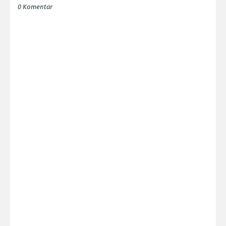
0 Komentar