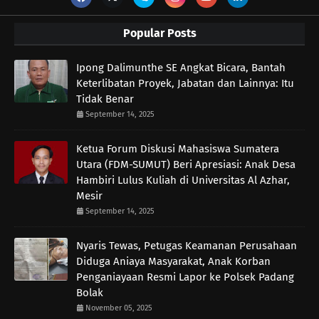
Popular Posts
Ipong Dalimunthe SE Angkat Bicara, Bantah
Keterlibatan Proyek, Jabatan dan Lainnya: Itu
Tidak Benar
September 14, 2025
Ketua Forum Diskusi Mahasiswa Sumatera
Utara (FDM-SUMUT) Beri Apresiasi: Anak Desa
Hambiri Lulus Kuliah di Universitas Al Azhar,
Mesir
September 14, 2025
Nyaris Tewas, Petugas Keamanan Perusahaan
Diduga Aniaya Masyarakat, Anak Korban
Penganiayaan Resmi Lapor ke Polsek Padang
Bolak
November 05, 2025