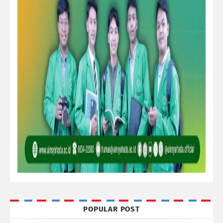
POPULAR POST