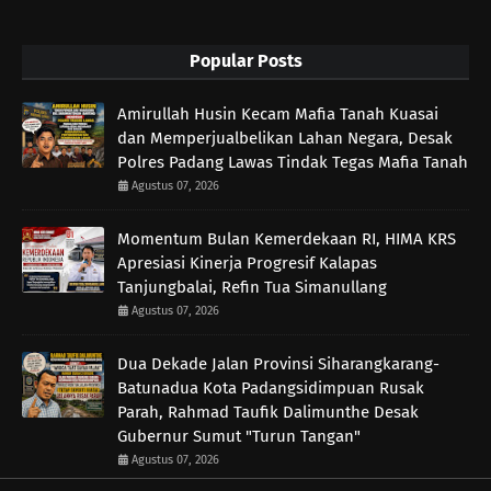
Popular Posts
Amirullah Husin Kecam Mafia Tanah Kuasai
dan Memperjualbelikan Lahan Negara, Desak
Polres Padang Lawas Tindak Tegas Mafia Tanah
Agustus 07, 2026
Momentum Bulan Kemerdekaan RI, HIMA KRS
Apresiasi Kinerja Progresif Kalapas
Tanjungbalai, Refin Tua Simanullang
Agustus 07, 2026
Dua Dekade Jalan Provinsi Siharangkarang-
Batunadua Kota Padangsidimpuan Rusak
Parah, Rahmad Taufik Dalimunthe Desak
Gubernur Sumut "Turun Tangan"
Agustus 07, 2026