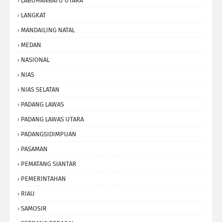
LABUHANBATU UTARA
LANGKAT
MANDAILING NATAL
MEDAN
NASIONAL
NIAS
NIAS SELATAN
PADANG LAWAS
PADANG LAWAS UTARA
PADANGSIDIMPUAN
PASAMAN
PEMATANG SIANTAR
PEMERINTAHAN
RIAU
SAMOSIR