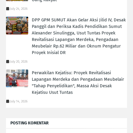
July 24, 2026
DPP GPM SUMUT Akan Gelar Aksi Jilid IV, Desak
Panggil dan Periksa Kadis Pendidikan Sumut
Alexander Sinulingga, Usut Tuntas Proyek
Revitalisasi Lapangan Merdeka, Pengadaan
Meubelair Rp.62 Miliar dan Oknum Pengatur
Proyek Inisial DR
July 20, 2026
Perwakilan Kejatisu: Proyek Revitalisasi
Lapangan Merdeka dan Pengadaan Meubelair
"Tahap Penyelidikan", Massa Aksi Desak
Kejatisu Usut Tuntas
July 14, 2026
POSTING KOMENTAR