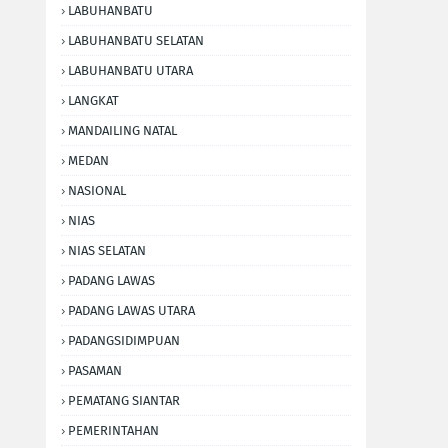
LABUHANBATU
LABUHANBATU SELATAN
LABUHANBATU UTARA
LANGKAT
MANDAILING NATAL
MEDAN
NASIONAL
NIAS
NIAS SELATAN
PADANG LAWAS
PADANG LAWAS UTARA
PADANGSIDIMPUAN
PASAMAN
PEMATANG SIANTAR
PEMERINTAHAN