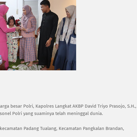
ga besar Polri, Kapolres Langkat AKBP David Triyo Prasojo, S.H.,
personel Polri yang suaminya telah meninggal dunia.
, kecamatan Padang Tualang, Kecamatan Pangkalan Brandan,