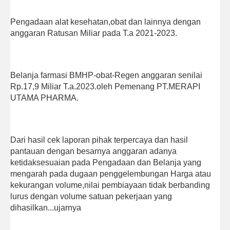
Pengadaan alat kesehatan,obat dan lainnya dengan
anggaran Ratusan Miliar pada T.a 2021-2023.
Belanja farmasi BMHP-obat-Regen anggaran senilai
Rp.17,9 Miliar T.a.2023.oleh Pemenang PT.MERAPI
UTAMA PHARMA.
Dari hasil cek laporan pihak terpercaya dan hasil
pantauan dengan besarnya anggaran adanya
ketidaksesuaian pada Pengadaan dan Belanja yang
mengarah pada dugaan penggelembungan Harga atau
kekurangan volume,nilai pembiayaan tidak berbanding
lurus dengan volume satuan pekerjaan yang
dihasilkan...ujarnya