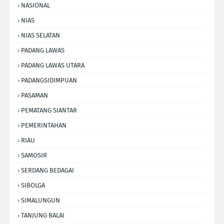
NASIONAL
NIAS
NIAS SELATAN
PADANG LAWAS
PADANG LAWAS UTARA
PADANGSIDIMPUAN
PASAMAN
PEMATANG SIANTAR
PEMERINTAHAN
RIAU
SAMOSIR
SERDANG BEDAGAI
SIBOLGA
SIMALUNGUN
TANJUNG BALAI