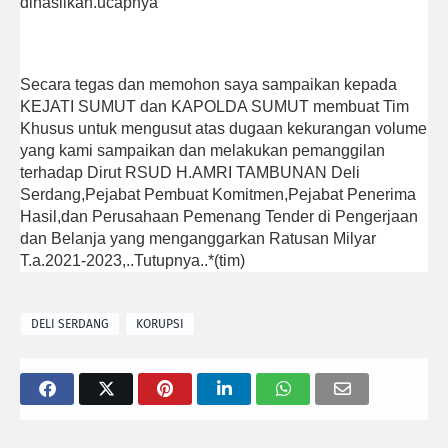
dihasilkan.ucapnya
Secara tegas dan memohon saya sampaikan kepada
KEJATI SUMUT dan KAPOLDA SUMUT membuat Tim
Khusus untuk mengusut atas dugaan kekurangan volume
yang kami sampaikan dan melakukan pemanggilan
terhadap Dirut RSUD H.AMRI TAMBUNAN Deli
Serdang,Pejabat Pembuat Komitmen,Pejabat Penerima
Hasil,dan Perusahaan Pemenang Tender di Pengerjaan
dan Belanja yang menganggarkan Ratusan Milyar
T.a.2021-2023,..Tutupnya..*(tim)
DELI SERDANG
KORUPSI