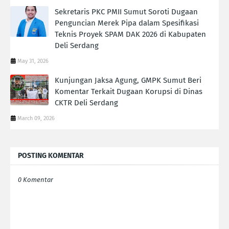
Sekretaris PKC PMII Sumut Soroti Dugaan
Penguncian Merek Pipa dalam Spesifikasi
Teknis Proyek SPAM DAK 2026 di Kabupaten
Deli Serdang
May 31, 2026
Kunjungan Jaksa Agung, GMPK Sumut Beri
Komentar Terkait Dugaan Korupsi di Dinas
CKTR Deli Serdang
March 09, 2026
POSTING KOMENTAR
0 Komentar