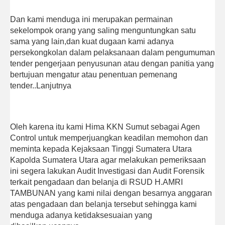
Dan kami menduga ini merupakan permainan
sekelompok orang yang saling menguntungkan satu
sama yang lain,dan kuat dugaan kami adanya
persekongkolan dalam pelaksanaan dalam pengumuman
tender pengerjaan penyusunan atau dengan panitia yang
bertujuan mengatur atau penentuan pemenang
tender..Lanjutnya
Oleh karena itu kami Hima KKN Sumut sebagai Agen
Control untuk memperjuangkan keadilan memohon dan
meminta kepada Kejaksaan Tinggi Sumatera Utara
Kapolda Sumatera Utara agar melakukan pemeriksaan
ini segera lakukan Audit Investigasi dan Audit Forensik
terkait pengadaan dan belanja di RSUD H.AMRI
TAMBUNAN yang kami nilai dengan besarnya anggaran
atas pengadaan dan belanja tersebut sehingga kami
menduga adanya ketidaksesuaian yang