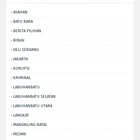
ASAHAN
BATU BARA
BERITA PILIHAN
BINJAI
DELI SERDANG
JAKARTA
KORUPSI
KRIMINAL
LABUHANBATU
LABUHANBATU SELATAN
LABUHANBATU UTARA
LANGKAT
MANDAILING NATAL
MEDAN