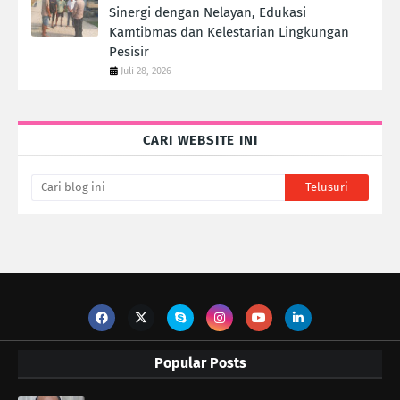
Sinergi dengan Nelayan, Edukasi
Kamtibmas dan Kelestarian Lingkungan
Pesisir
Juli 28, 2026
CARI WEBSITE INI
Popular Posts