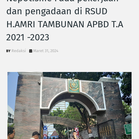
dan pengadaan di RSUD
H.AMRI TAMBUNAN APBD T.A
2021 -2023
Redaksi
Maret 31, 2024