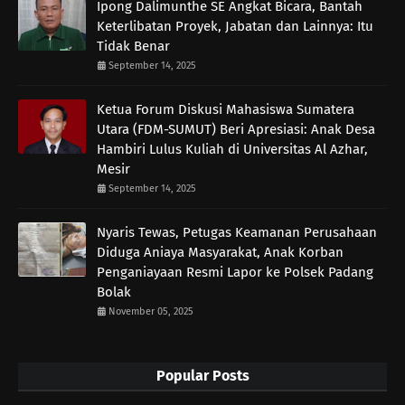
Ipong Dalimunthe SE Angkat Bicara, Bantah
Keterlibatan Proyek, Jabatan dan Lainnya: Itu
Tidak Benar
September 14, 2025
Ketua Forum Diskusi Mahasiswa Sumatera
Utara (FDM-SUMUT) Beri Apresiasi: Anak Desa
Hambiri Lulus Kuliah di Universitas Al Azhar,
Mesir
September 14, 2025
Nyaris Tewas, Petugas Keamanan Perusahaan
Diduga Aniaya Masyarakat, Anak Korban
Penganiayaan Resmi Lapor ke Polsek Padang
Bolak
November 05, 2025
Popular Posts