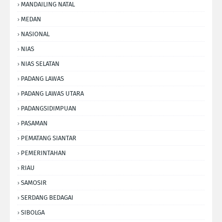
MANDAILING NATAL
MEDAN
NASIONAL
NIAS
NIAS SELATAN
PADANG LAWAS
PADANG LAWAS UTARA
PADANGSIDIMPUAN
PASAMAN
PEMATANG SIANTAR
PEMERINTAHAN
RIAU
SAMOSIR
SERDANG BEDAGAI
SIBOLGA