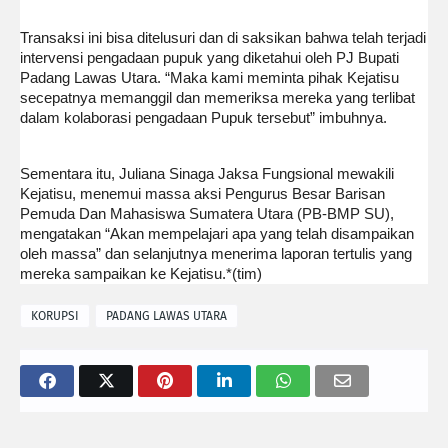
Transaksi ini bisa ditelusuri dan di saksikan bahwa telah terjadi
intervensi pengadaan pupuk yang diketahui oleh PJ Bupati
Padang Lawas Utara. “Maka kami meminta pihak Kejatisu
secepatnya memanggil dan memeriksa mereka yang terlibat
dalam kolaborasi pengadaan Pupuk tersebut” imbuhnya.
Sementara itu, Juliana Sinaga Jaksa Fungsional mewakili
Kejatisu, menemui massa aksi Pengurus Besar Barisan
Pemuda Dan Mahasiswa Sumatera Utara (PB-BMP SU),
mengatakan “Akan mempelajari apa yang telah disampaikan
oleh massa” dan selanjutnya menerima laporan tertulis yang
mereka sampaikan ke Kejatisu.*(tim)
KORUPSI
PADANG LAWAS UTARA