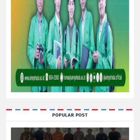
POPULAR POST