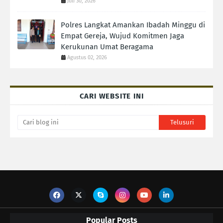
Juli 30, 2026
Polres Langkat Amankan Ibadah Minggu di
Empat Gereja, Wujud Komitmen Jaga
Kerukunan Umat Beragama
Agustus 02, 2026
CARI WEBSITE INI
Popular Posts