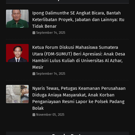
Ipong Dalimunthe SE Angkat Bicara, Bantah
Keterlibatan Proyek, Jabatan dan Lainnya: Itu
Tidak Benar
September 14, 2025
Ketua Forum Diskusi Mahasiswa Sumatera
Utara (FDM-SUMUT) Beri Apresiasi: Anak Desa
Hambiri Lulus Kuliah di Universitas Al Azhar,
Mesir
September 14, 2025
Nyaris Tewas, Petugas Keamanan Perusahaan
Diduga Aniaya Masyarakat, Anak Korban
Penganiayaan Resmi Lapor ke Polsek Padang
Bolak
November 05, 2025