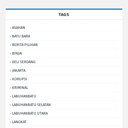
TAGS
ASAHAN
BATU BARA
BERITA PILIHAN
BINJAI
DELI SERDANG
JAKARTA
KORUPSI
KRIMINAL
LABUHANBATU
LABUHANBATU SELATAN
LABUHANBATU UTARA
LANGKAT