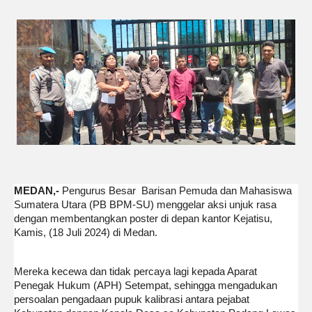
MEDAN,-
Pengurus Besar Barisan Pemuda dan Mahasiswa
Sumatera Utara (PB BPM-SU) menggelar aksi unjuk rasa
dengan membentangkan poster di depan kantor Kejatisu,
Kamis, (18 Juli 2024) di Medan.
Mereka kecewa dan tidak percaya lagi kepada Aparat
Penegak Hukum (APH) Setempat, sehingga mengadukan
persoalan pengadaan pupuk kalibrasi antara pejabat