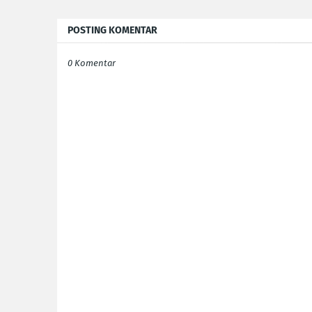
POSTING KOMENTAR
0 Komentar