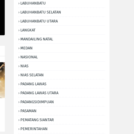
LABUHANBATU
LABUHANBATU SELATAN
LABUHANBATU UTARA
LANGKAT
MANDAILING NATAL
MEDAN
NASIONAL
NIAS
NIAS SELATAN
PADANG LAWAS
PADANG LAWAS UTARA
PADANGSIDIMPUAN
PASAMAN
PEMATANG SIANTAR
PEMERINTAHAN