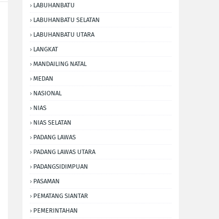
LABUHANBATU
LABUHANBATU SELATAN
LABUHANBATU UTARA
LANGKAT
MANDAILING NATAL
MEDAN
NASIONAL
NIAS
NIAS SELATAN
PADANG LAWAS
PADANG LAWAS UTARA
PADANGSIDIMPUAN
PASAMAN
PEMATANG SIANTAR
PEMERINTAHAN