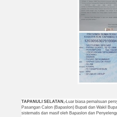
TAPANULI SELATAN,-
Luar biasa pemalsuan pers
Pasangan Calon (Bapaslon) Bupati dan Wakil Bupat
sistematis dan masif oleh Bapaslon dan Penyeleng