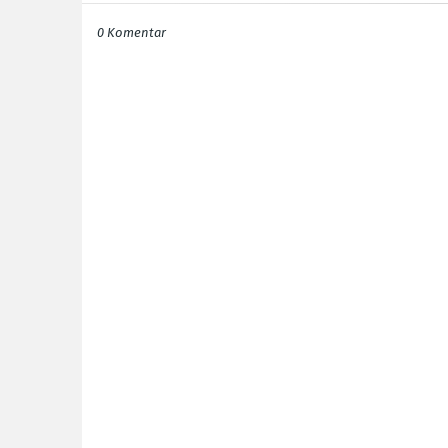
0 Komentar