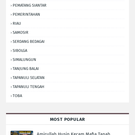
PEMATANG SIANTAR
PEMERINTAHAN
RIAU
SAMOSIR
SERDANG BEDAGAI
SIBOLGA
SIMALUNGUN
TANJUNG BALAI
TAPANULI SELATAN
TAPANULI TENGAH
TOBA
MOST POPULAR
Amirullah Husin Kecam Mafia Tanah