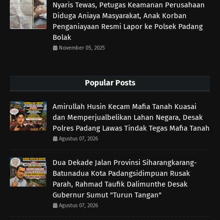
Nyaris Tewas, Petugas Keamanan Perusahaan
Diduga Aniaya Masyarakat, Anak Korban
Penganiayaan Resmi Lapor ke Polsek Padang
Bolak
November 05, 2025
Popular Posts
Amirullah Husin Kecam Mafia Tanah Kuasai
dan Memperjualbelikan Lahan Negara, Desak
Polres Padang Lawas Tindak Tegas Mafia Tanah
Agustus 07, 2026
Dua Dekade Jalan Provinsi Siharangkarang-
Batunadua Kota Padangsidimpuan Rusak
Parah, Rahmad Taufik Dalimunthe Desak
Gubernur Sumut "Turun Tangan"
Agustus 07, 2026