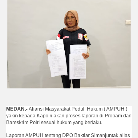
MEDAN,-
Aliansi Masyarakat Peduli Hukum ( AMPUH )
yakin kepada Kapolri akan proses laporan di Propam dan
Bareskrim Polri sesuai hukum yang berlaku.
Laporan AMPUH tentang DPO Baktiar Simanjuntak alias