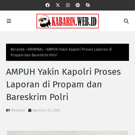
Beranda
KRIMINAL
AMPUH Yakin Kapolri Proses Laporan di
Propam dan Bareskrim Polri
AMPUH Yakin Kapolri Proses
Laporan di Propam dan
Bareskrim Polri
Redaksi
Agustus 31, 2024