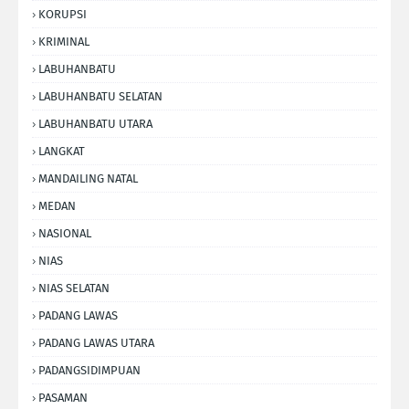
KORUPSI
KRIMINAL
LABUHANBATU
LABUHANBATU SELATAN
LABUHANBATU UTARA
LANGKAT
MANDAILING NATAL
MEDAN
NASIONAL
NIAS
NIAS SELATAN
PADANG LAWAS
PADANG LAWAS UTARA
PADANGSIDIMPUAN
PASAMAN