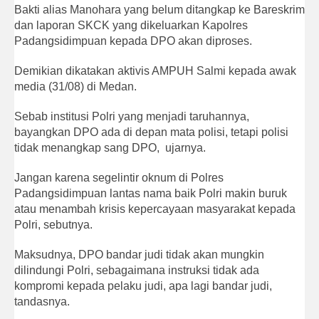
Bakti alias Manohara yang belum ditangkap ke Bareskrim
dan laporan SKCK yang dikeluarkan Kapolres
Padangsidimpuan kepada DPO akan diproses.
Demikian dikatakan aktivis AMPUH Salmi kepada awak
media (31/08) di Medan.
Sebab institusi Polri yang menjadi taruhannya,
bayangkan DPO ada di depan mata polisi, tetapi polisi
tidak menangkap sang DPO, ujarnya.
Jangan karena segelintir oknum di Polres
Padangsidimpuan lantas nama baik Polri makin buruk
atau menambah krisis kepercayaan masyarakat kepada
Polri, sebutnya.
Maksudnya, DPO bandar judi tidak akan mungkin
dilindungi Polri, sebagaimana instruksi tidak ada
kompromi kepada pelaku judi, apa lagi bandar judi,
tandasnya.