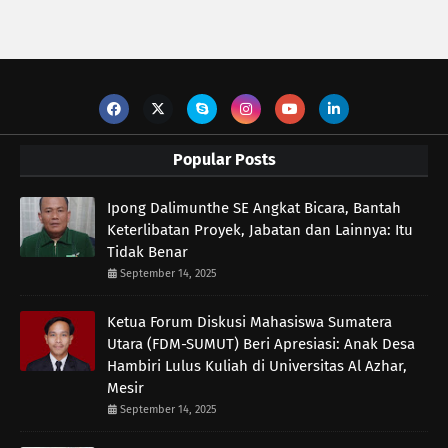
Popular Posts
Ipong Dalimunthe SE Angkat Bicara, Bantah
Keterlibatan Proyek, Jabatan dan Lainnya: Itu
Tidak Benar
September 14, 2025
Ketua Forum Diskusi Mahasiswa Sumatera
Utara (FDM-SUMUT) Beri Apresiasi: Anak Desa
Hambiri Lulus Kuliah di Universitas Al Azhar,
Mesir
September 14, 2025