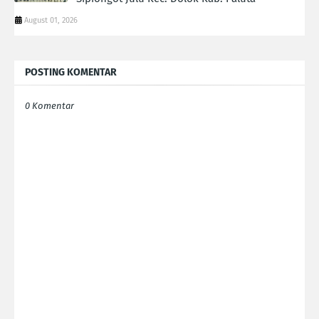
August 01, 2026
POSTING KOMENTAR
0 Komentar