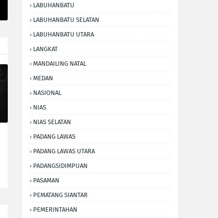
LABUHANBATU
LABUHANBATU SELATAN
LABUHANBATU UTARA
LANGKAT
MANDAILING NATAL
MEDAN
NASIONAL
NIAS
NIAS SELATAN
PADANG LAWAS
PADANG LAWAS UTARA
PADANGSIDIMPUAN
PASAMAN
PEMATANG SIANTAR
PEMERINTAHAN