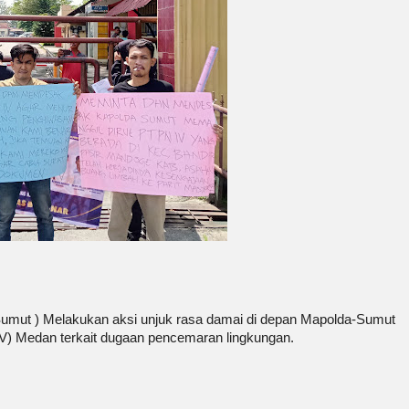
umut ) Melakukan aksi unjuk rasa damai di depan Mapolda-Sumut
V) Medan terkait dugaan pencemaran lingkungan.