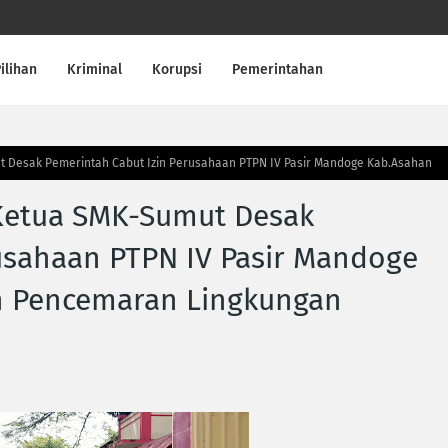
ilihan
Kriminal
Korupsi
Pemerintahan
Desak Pemerintah Cabut Izin Perusahaan PTPN IV Pasir Mandoge Kab.Asahan
Ketua SMK-Sumut Desak
usahaan PTPN IV Pasir Mandoge
n Pencemaran Lingkungan