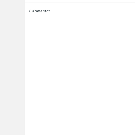
0 Komentar