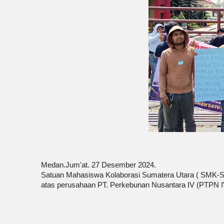
Medan.Jum'at. 27 Desember 2024.
Satuan Mahasiswa Kolaborasi Sumatera Utara ( SMK-S
atas perusahaan PT. Perkebunan Nusantara IV (PTPN I