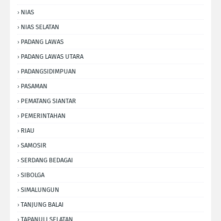
NIAS
NIAS SELATAN
PADANG LAWAS
PADANG LAWAS UTARA
PADANGSIDIMPUAN
PASAMAN
PEMATANG SIANTAR
PEMERINTAHAN
RIAU
SAMOSIR
SERDANG BEDAGAI
SIBOLGA
SIMALUNGUN
TANJUNG BALAI
TAPANULI SELATAN