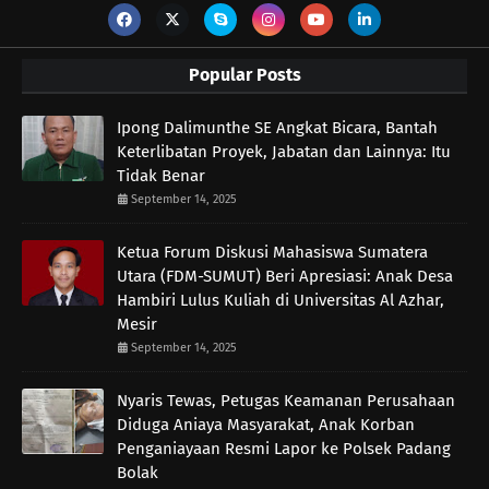
Popular Posts
Ipong Dalimunthe SE Angkat Bicara, Bantah
Keterlibatan Proyek, Jabatan dan Lainnya: Itu
Tidak Benar
September 14, 2025
Ketua Forum Diskusi Mahasiswa Sumatera
Utara (FDM-SUMUT) Beri Apresiasi: Anak Desa
Hambiri Lulus Kuliah di Universitas Al Azhar,
Mesir
September 14, 2025
Nyaris Tewas, Petugas Keamanan Perusahaan
Diduga Aniaya Masyarakat, Anak Korban
Penganiayaan Resmi Lapor ke Polsek Padang
Bolak