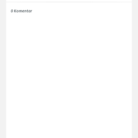
0 Komentar