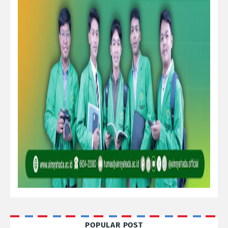
POPULAR POST