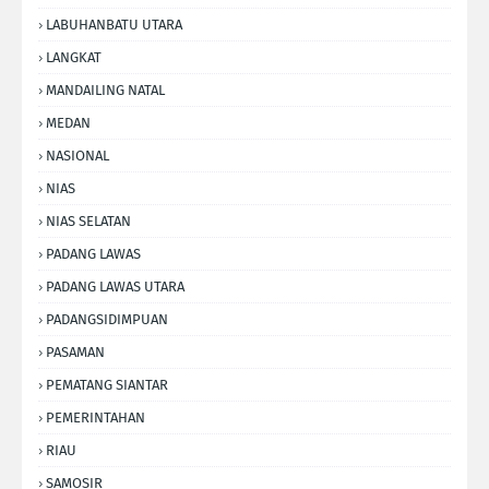
LABUHANBATU UTARA
LANGKAT
MANDAILING NATAL
MEDAN
NASIONAL
NIAS
NIAS SELATAN
PADANG LAWAS
PADANG LAWAS UTARA
PADANGSIDIMPUAN
PASAMAN
PEMATANG SIANTAR
PEMERINTAHAN
RIAU
SAMOSIR