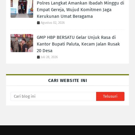
Polres Langkat Amankan Ibadah Minggu di
Empat Gereja, Wujud Komitmen Jaga
Kerukunan Umat Beragama
Agustus 02, 2026
GMP HBP BERSATU Gelar Unjuk Rasa di
Kantor Bupati Paluta, Kecam Jalan Rusak
20 Desa
Juli 28, 2026
CARI WEBSITE INI