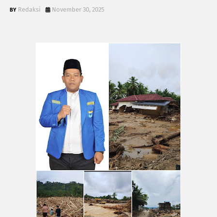
Redaksi
November 30, 2025