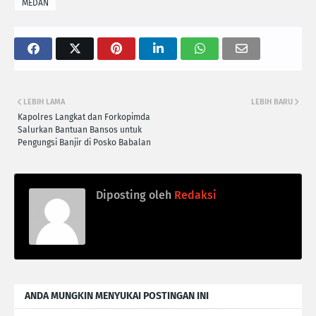
MEDAN
LEBIH LAMA
LEBIH BARU
Kapolres Langkat dan Forkopimda
Salurkan Bantuan Bansos untuk
Pengungsi Banjir di Posko Babalan
Diposting oleh
Redaksi
ANDA MUNGKIN MENYUKAI POSTINGAN INI