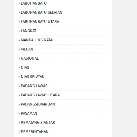
LABUHANBATU
LABUHANBATU SELATAN
LABUHANBATU UTARA
LANGKAT
MANDAILING NATAL
MEDAN
NASIONAL
NIAS
NIAS SELATAN
PADANG LAWAS
PADANG LAWAS UTARA
PADANGSIDIMPUAN
PASAMAN
PEMATANG SIANTAR
PEMERINTAHAN