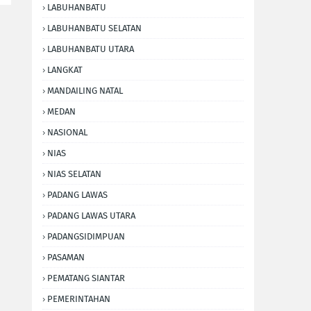
LABUHANBATU
LABUHANBATU SELATAN
LABUHANBATU UTARA
LANGKAT
MANDAILING NATAL
MEDAN
NASIONAL
NIAS
NIAS SELATAN
PADANG LAWAS
PADANG LAWAS UTARA
PADANGSIDIMPUAN
PASAMAN
PEMATANG SIANTAR
PEMERINTAHAN