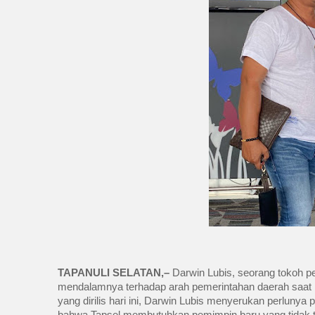
TAPANULI SELATAN,–
Darwin Lubis, seorang tokoh p
mendalamnya terhadap arah pemerintahan daerah saat i
yang dirilis hari ini, Darwin Lubis menyerukan perlun