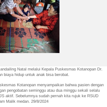
andailing Natal melalui Kepala Puskesmas Kotanopan Dr.
an biaya hidup untuk anak bisa berobat.
puskesmas Kotanopan menyampaikan bahwa pasien dengan
engan pengobatan seminggu atau dua minggu sekali selalu
JS aktif. Sebelumnya sudah pernah kita rujuk ke RSUD
am Malik medan. 29/8/2024