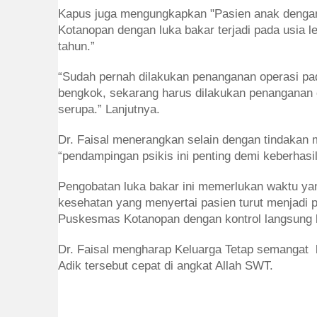
Kapus juga mengungkapkan "Pasien anak dengan
Kotanopan dengan luka bakar terjadi pada usia le
tahun.”
“Sudah pernah dilakukan penanganan operasi pad
bengkok, sekarang harus dilakukan penanganan o
serupa.” Lanjutnya.
Dr. Faisal menerangkan selain dengan tindakan 
“pendampingan psikis ini penting demi keberhasi
Pengobatan luka bakar ini memerlukan waktu yan
kesehatan yang menyertai pasien turut menjadi p
Puskesmas Kotanopan dengan kontrol langsung
Dr. Faisal mengharap Keluarga Tetap semangat 
Adik tersebut cepat di angkat Allah SWT.