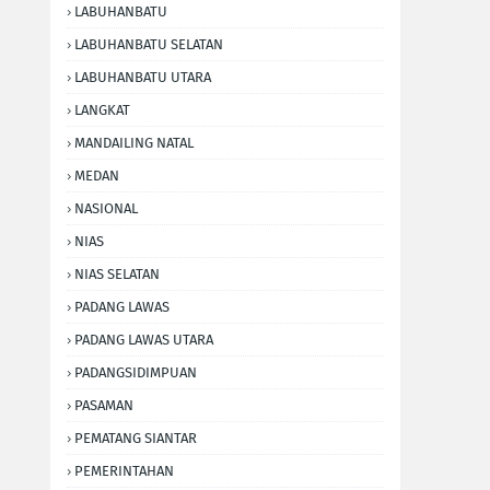
LABUHANBATU
LABUHANBATU SELATAN
LABUHANBATU UTARA
LANGKAT
MANDAILING NATAL
MEDAN
NASIONAL
NIAS
NIAS SELATAN
PADANG LAWAS
PADANG LAWAS UTARA
PADANGSIDIMPUAN
PASAMAN
PEMATANG SIANTAR
PEMERINTAHAN