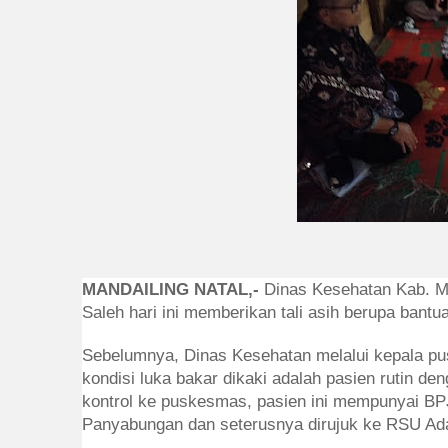
MANDAILING NATAL,-
Dinas Kesehatan Kab. M
Saleh hari ini memberikan tali asih berupa bantu
Sebelumnya, Dinas Kesehatan melalui kepala 
kondisi luka bakar dikaki adalah pasien rutin d
kontrol ke puskesmas, pasien ini mempunyai BP
Panyabungan dan seterusnya dirujuk ke RSU Ad