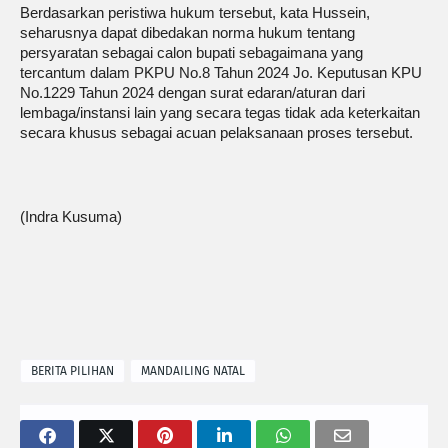
Berdasarkan peristiwa hukum tersebut, kata Hussein,
seharusnya dapat dibedakan norma hukum tentang
persyaratan sebagai calon bupati sebagaimana yang
tercantum dalam PKPU No.8 Tahun 2024 Jo. Keputusan KPU
No.1229 Tahun 2024 dengan surat edaran/aturan dari
lembaga/instansi lain yang secara tegas tidak ada keterkaitan
secara khusus sebagai acuan pelaksanaan proses tersebut.
(Indra Kusuma)
BERITA PILIHAN
MANDAILING NATAL