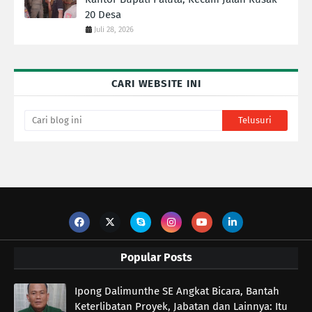
20 Desa
Juli 28, 2026
CARI WEBSITE INI
Popular Posts
Ipong Dalimunthe SE Angkat Bicara, Bantah
Keterlibatan Proyek, Jabatan dan Lainnya: Itu