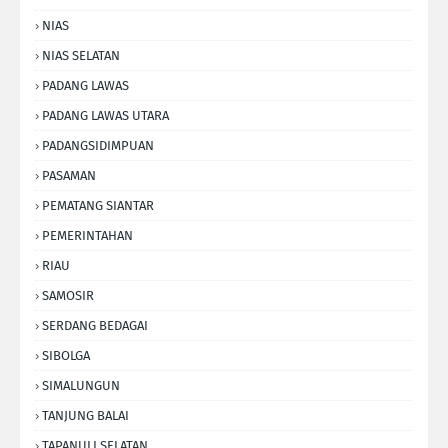
NIAS
NIAS SELATAN
PADANG LAWAS
PADANG LAWAS UTARA
PADANGSIDIMPUAN
PASAMAN
PEMATANG SIANTAR
PEMERINTAHAN
RIAU
SAMOSIR
SERDANG BEDAGAI
SIBOLGA
SIMALUNGUN
TANJUNG BALAI
TAPANULI SELATAN