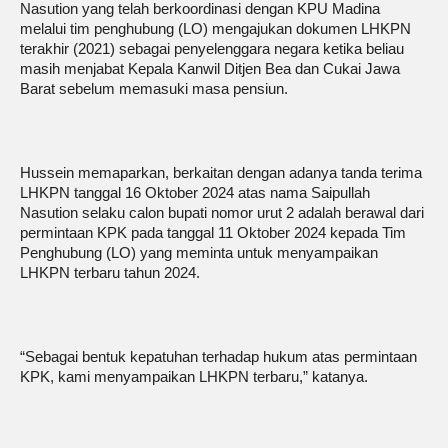
Nasution yang telah berkoordinasi dengan KPU Madina
melalui tim penghubung (LO) mengajukan dokumen LHKPN
terakhir (2021) sebagai penyelenggara negara ketika beliau
masih menjabat Kepala Kanwil Ditjen Bea dan Cukai Jawa
Barat sebelum memasuki masa pensiun.
Hussein memaparkan, berkaitan dengan adanya tanda terima
LHKPN tanggal 16 Oktober 2024 atas nama Saipullah
Nasution selaku calon bupati nomor urut 2 adalah berawal dari
permintaan KPK pada tanggal 11 Oktober 2024 kepada Tim
Penghubung (LO) yang meminta untuk menyampaikan
LHKPN terbaru tahun 2024.
“Sebagai bentuk kepatuhan terhadap hukum atas permintaan
KPK, kami menyampaikan LHKPN terbaru,” katanya.