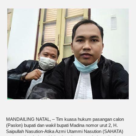
MANDAILING NATAL, – Tim kuasa hukum pasangan calon
(Paslon) bupati dan wakil bupati Madina nomor urut 2, H.
Saipullah Nasution-Atika Azmi Utammi Nasution (SAHATA)