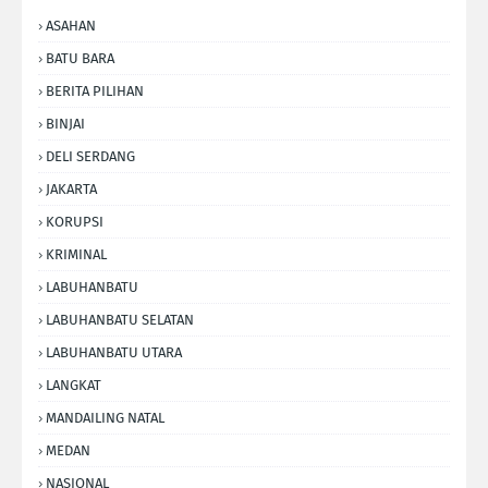
ASAHAN
BATU BARA
BERITA PILIHAN
BINJAI
DELI SERDANG
JAKARTA
KORUPSI
KRIMINAL
LABUHANBATU
LABUHANBATU SELATAN
LABUHANBATU UTARA
LANGKAT
MANDAILING NATAL
MEDAN
NASIONAL