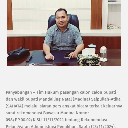
Panyabungan – Tim Hukum pasangan calon calon bupati
dan wakil bupati Mandailing Natal (Madina) Saipullah-Atika
(SAHATA) melalui siaran pers angkat bicara terkait keluarnya
surat rekomendasi Bawaslu Madina Nomor
098/PP.00.02/K.SU-11/11/2024 tentang Rekomendasi
Pelanggaran Adiministrasi Pemilihan, Sabtu (23/11/2024).