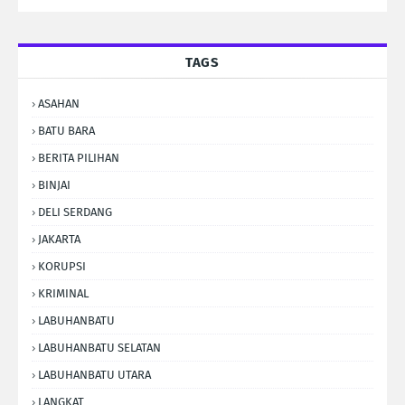
TAGS
ASAHAN
BATU BARA
BERITA PILIHAN
BINJAI
DELI SERDANG
JAKARTA
KORUPSI
KRIMINAL
LABUHANBATU
LABUHANBATU SELATAN
LABUHANBATU UTARA
LANGKAT