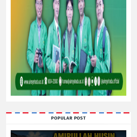
POPULAR POST