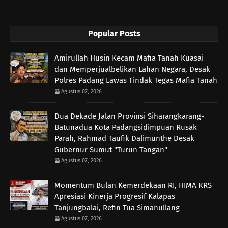
Popular Posts
Amirullah Husin Kecam Mafia Tanah Kuasai
dan Memperjualbelikan Lahan Negara, Desak
Polres Padang Lawas Tindak Tegas Mafia Tanah
Agustus 07, 2026
Dua Dekade Jalan Provinsi Siharangkarang-
Batunadua Kota Padangsidimpuan Rusak
Parah, Rahmad Taufik Dalimunthe Desak
Gubernur Sumut "Turun Tangan"
Agustus 07, 2026
Momentum Bulan Kemerdekaan RI, HIMA KRS
Apresiasi Kinerja Progresif Kalapas
Tanjungbalai, Refin Tua Simanullang
Agustus 07, 2026