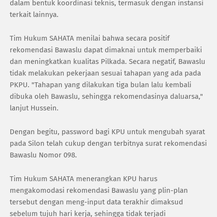
dalam bentuk koordinasi teknis, termasuk dengan instansi
terkait lainnya.
Tim Hukum SAHATA menilai bahwa secara positif
rekomendasi Bawaslu dapat dimaknai untuk memperbaiki
dan meningkatkan kualitas Pilkada. Secara negatif, Bawaslu
tidak melakukan pekerjaan sesuai tahapan yang ada pada
PKPU. "Tahapan yang dilakukan tiga bulan lalu kembali
dibuka oleh Bawaslu, sehingga rekomendasinya daluarsa,"
lanjut Hussein.
Dengan begitu, password bagi KPU untuk mengubah syarat
pada Silon telah cukup dengan terbitnya surat rekomendasi
Bawaslu Nomor 098.
Tim Hukum SAHATA menerangkan KPU harus
mengakomodasi rekomendasi Bawaslu yang plin-plan
tersebut dengan meng-input data terakhir dimaksud
sebelum tujuh hari kerja, sehingga tidak terjadi