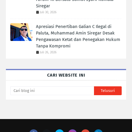
Siregar
Juli 30, 2026
Apresiasi Penertiban Galian C Ilegal di
Paluta, Muhammad Amin Siregar Desak
Pengawasan Ketat dan Penegakan Hukum
Tanpa Kompromi
Juli 26, 2026
CARI WEBSITE INI