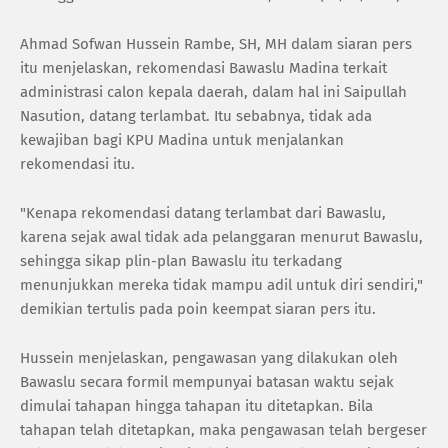
Ahmad Sofwan Hussein Rambe, SH, MH dalam siaran pers
itu menjelaskan, rekomendasi Bawaslu Madina terkait
administrasi calon kepala daerah, dalam hal ini Saipullah
Nasution, datang terlambat. Itu sebabnya, tidak ada
kewajiban bagi KPU Madina untuk menjalankan
rekomendasi itu.
"Kenapa rekomendasi datang terlambat dari Bawaslu,
karena sejak awal tidak ada pelanggaran menurut Bawaslu,
sehingga sikap plin-plan Bawaslu itu terkadang
menunjukkan mereka tidak mampu adil untuk diri sendiri,"
demikian tertulis pada poin keempat siaran pers itu.
Hussein menjelaskan, pengawasan yang dilakukan oleh
Bawaslu secara formil mempunyai batasan waktu sejak
dimulai tahapan hingga tahapan itu ditetapkan. Bila
tahapan telah ditetapkan, maka pengawasan telah bergeser