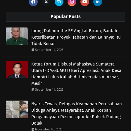
Popular Posts
Ipong Dalimunthe SE Angkat Bicara, Bantah
Keterlibatan Proyek, Jabatan dan Lainnya: Itu
Tidak Benar
September 14, 2025
Ketua Forum Diskusi Mahasiswa Sumatera
Utara (FDM-SUMUT) Beri Apresiasi: Anak Desa
Hambiri Lulus Kuliah di Universitas Al Azhar,
Mesir
September 14, 2025
Nyaris Tewas, Petugas Keamanan Perusahaan
Diduga Aniaya Masyarakat, Anak Korban
Penganiayaan Resmi Lapor ke Polsek Padang
Bolak
November 05, 2025