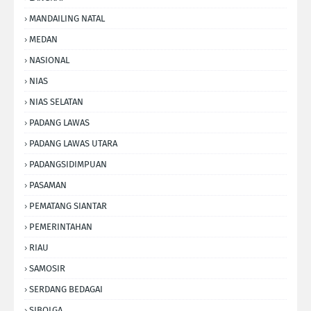
MANDAILING NATAL
MEDAN
NASIONAL
NIAS
NIAS SELATAN
PADANG LAWAS
PADANG LAWAS UTARA
PADANGSIDIMPUAN
PASAMAN
PEMATANG SIANTAR
PEMERINTAHAN
RIAU
SAMOSIR
SERDANG BEDAGAI
SIBOLGA