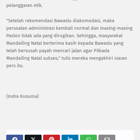
pelanggaran etik.
"Setelah rekomendasi Bawaslu diakomodasi, maka
persoalan administrasi kembali normal dan masing-masing
Paslon tidak ada yang dirugikan. Sehingga, masyarakat
Mandailing Natal berterima kasih kepada Bawaslu yang
telah bersusah payah mencari jalan agar Pilkada
Mandailing Natal sukses," tulis mereka mengakhiri siaran
pers itu.
(Indra Kusuma)