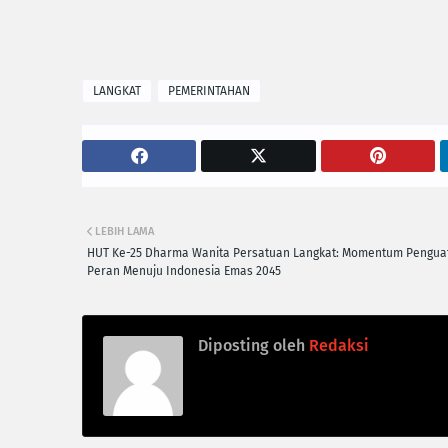
LANGKAT
PEMERINTAHAN
LEBIH LAMA
HUT Ke-25 Dharma Wanita Persatuan Langkat: Momentum Pengua
Peran Menuju Indonesia Emas 2045
Diposting oleh
Redaksi