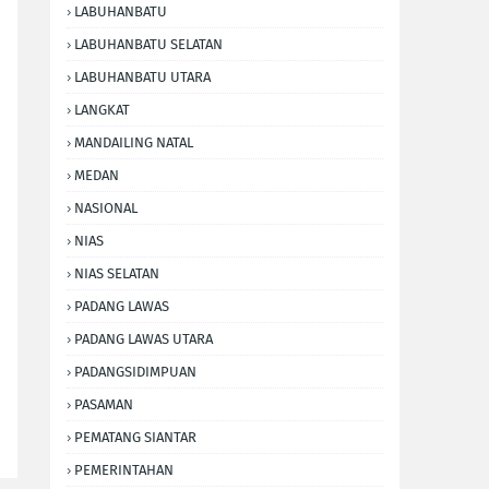
LABUHANBATU
LABUHANBATU SELATAN
LABUHANBATU UTARA
LANGKAT
MANDAILING NATAL
MEDAN
NASIONAL
NIAS
NIAS SELATAN
PADANG LAWAS
PADANG LAWAS UTARA
PADANGSIDIMPUAN
PASAMAN
PEMATANG SIANTAR
PEMERINTAHAN