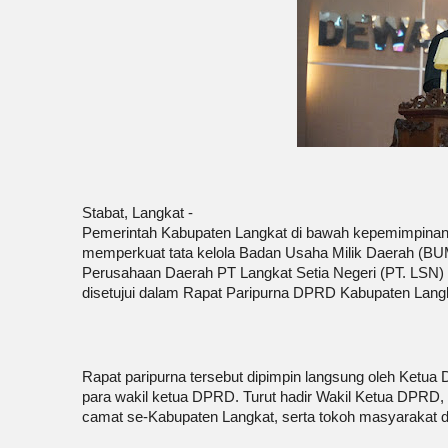
Stabat, Langkat -
Pemerintah Kabupaten Langkat di bawah kepemimpinan P
memperkuat tata kelola Badan Usaha Milik Daerah (BU
Perusahaan Daerah PT Langkat Setia Negeri (PT. LSN) 
disetujui dalam Rapat Paripurna DPRD Kabupaten Langk
Rapat paripurna tersebut dipimpin langsung oleh Ketua
para wakil ketua DPRD. Turut hadir Wakil Ketua DPRD,
camat se-Kabupaten Langkat, serta tokoh masyarakat d