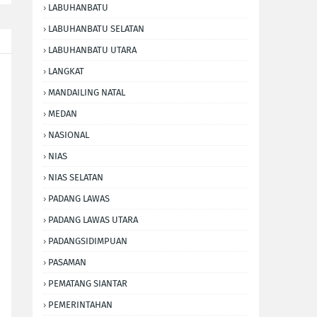
LABUHANBATU
LABUHANBATU SELATAN
LABUHANBATU UTARA
LANGKAT
MANDAILING NATAL
MEDAN
NASIONAL
NIAS
NIAS SELATAN
PADANG LAWAS
PADANG LAWAS UTARA
PADANGSIDIMPUAN
PASAMAN
PEMATANG SIANTAR
PEMERINTAHAN