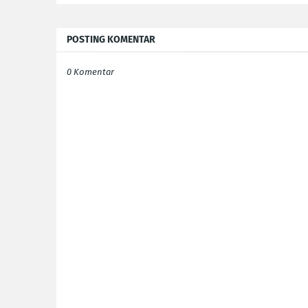
POSTING KOMENTAR
0 Komentar