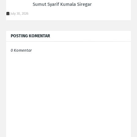
Sumut Syarif Kumala Siregar
July 30, 2026
POSTING KOMENTAR
0 Komentar