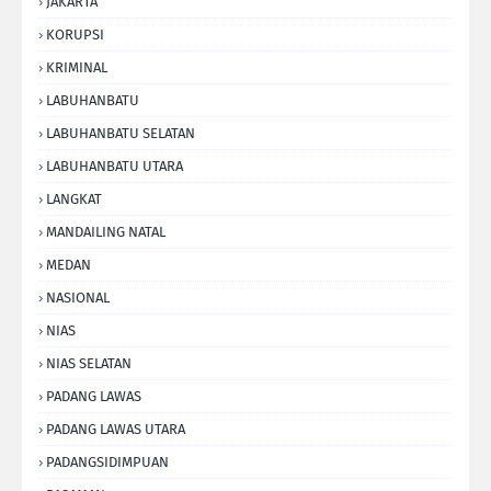
JAKARTA
KORUPSI
KRIMINAL
LABUHANBATU
LABUHANBATU SELATAN
LABUHANBATU UTARA
LANGKAT
MANDAILING NATAL
MEDAN
NASIONAL
NIAS
NIAS SELATAN
PADANG LAWAS
PADANG LAWAS UTARA
PADANGSIDIMPUAN