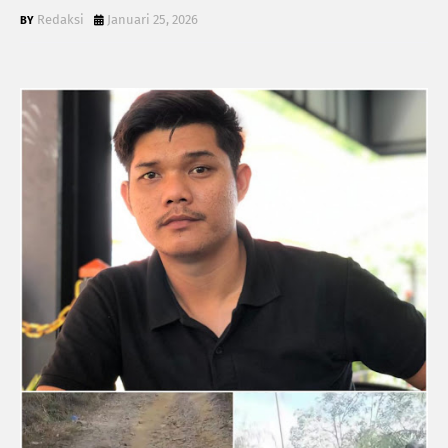
Redaksi
Januari 25, 2026