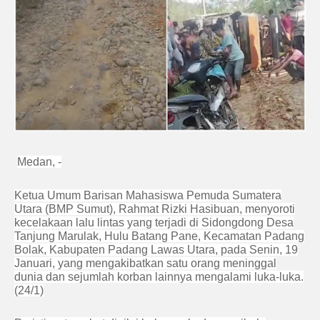
Medan, -
Ketua Umum Barisan Mahasiswa Pemuda Sumatera
Utara (BMP Sumut), Rahmat Rizki Hasibuan, menyoroti
kecelakaan lalu lintas yang terjadi di Sidongdong Desa
Tanjung Marulak, Hulu Batang Pane, Kecamatan Padang
Bolak, Kabupaten Padang Lawas Utara, pada Senin, 19
Januari, yang mengakibatkan satu orang meninggal
dunia dan sejumlah korban lainnya mengalami luka-luka.
(24/1)