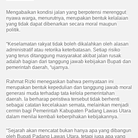
Mengabaikan kondisi jalan yang berpotensi merenggut
nyawa warga, menurutnya, merupakan bentuk kelalaian
yang tidak dapat dibenarkan secara moral maupun
politik.
“Keselamatan rakyat tidak boleh dikalahkan oleh alasan
administratif atau retorika keterbatasan. Setiap risiko
yang terus ditanggung masyarakat akibat jalan rusak
adalah bagian dari tanggung jawab kebijakan Bupati dan
pemerintah daerah, “ujarnya.
Rahmat Rizki menegaskan bahwa pernyataan ini
merupakan bentuk kepedulian dan tanggung jawab moral
generasi muda terhadap tata kelola pemerintahan
daerah. Ia berharap peristiwa tersebut tidak berhenti
sebagai catatan kecelakaan semata, melainkan menjadi
cermin bagi Pemerintah Kabupaten Padang Lawas Utara
dalam menilai kembali keberpihakan kebijakannya.
“Sejarah akan mencatat bukan hanya apa yang dibangun
oleh Bupati Padang Lawas Utara, tetapi juga apa yang