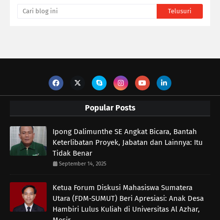
Popular Posts
Ipong Dalimunthe SE Angkat Bicara, Bantah
Keterlibatan Proyek, Jabatan dan Lainnya: Itu
Tidak Benar
September 14, 2025
Ketua Forum Diskusi Mahasiswa Sumatera
Utara (FDM-SUMUT) Beri Apresiasi: Anak Desa
Hambiri Lulus Kuliah di Universitas Al Azhar,
Mesir