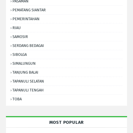
PASAMAN
PEMATANG SIANTAR
PEMERINTAHAN
RIAU
SAMOSIR
SERDANG BEDAGAI
SIBOLGA
SIMALUNGUN
TANJUNG BALAI
TAPANULI SELATAN
TAPANULI TENGAH
TOBA
MOST POPULAR