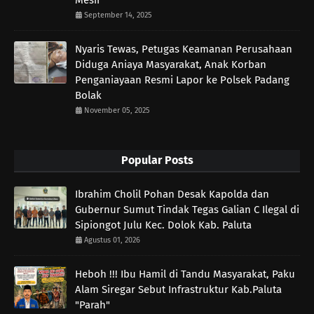
September 14, 2025
Nyaris Tewas, Petugas Keamanan Perusahaan
Diduga Aniaya Masyarakat, Anak Korban
Penganiayaan Resmi Lapor ke Polsek Padang
Bolak
November 05, 2025
Popular Posts
Ibrahim Cholil Pohan Desak Kapolda dan
Gubernur Sumut Tindak Tegas Galian C Ilegal di
Sipiongot Julu Kec. Dolok Kab. Paluta
Agustus 01, 2026
Heboh !!! Ibu Hamil di Tandu Masyarakat, Paku
Alam Siregar Sebut Infrastruktur Kab.Paluta
"Parah"