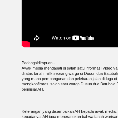
Padangsidimpuan,-
Awak media mendapati di salah satu informasi Video yan
di atas tanah milik seorang warga di Dusun dua Batub
yang mana pembangunan dan pelebaran jalan diduga di 
mengkonfirmasi salah satu warga Dusun dua Batubola 
berinisial AH.
Keterangan yang disampaikan AH kepada awak media, b
kepadanya, AH juga menerangkan bahwa tanah warisan k