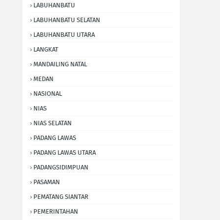
LABUHANBATU
LABUHANBATU SELATAN
LABUHANBATU UTARA
LANGKAT
MANDAILING NATAL
MEDAN
NASIONAL
NIAS
NIAS SELATAN
PADANG LAWAS
PADANG LAWAS UTARA
PADANGSIDIMPUAN
PASAMAN
PEMATANG SIANTAR
PEMERINTAHAN