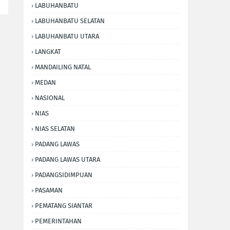
LABUHANBATU
LABUHANBATU SELATAN
LABUHANBATU UTARA
LANGKAT
MANDAILING NATAL
MEDAN
NASIONAL
NIAS
NIAS SELATAN
PADANG LAWAS
PADANG LAWAS UTARA
PADANGSIDIMPUAN
PASAMAN
PEMATANG SIANTAR
PEMERINTAHAN