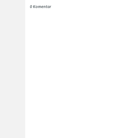
0 Komentar