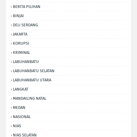
BERITA PILIHAN
BINJAI
DELI SERDANG
JAKARTA
KORUPSI
KRIMINAL
LABUHANBATU
LABUHANBATU SELATAN
LABUHANBATU UTARA
LANGKAT
MANDAILING NATAL
MEDAN
NASIONAL
NIAS
NIAS SELATAN