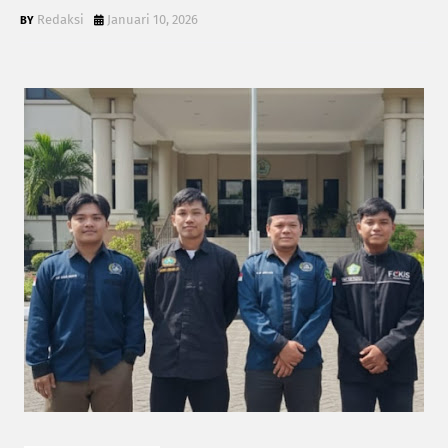
Redaksi
Januari 10, 2026