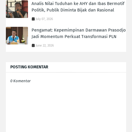
Analis Nilai Tuduhan ke AHY dan Ibas Bermotif
Politik, Publik Diminta Bijak dan Rasional
July 07, 2026
Pengamat: Kepemimpinan Darmawan Prasodjo
Jadi Momentum Perkuat Transformasi PLN
June 22, 2026
POSTING KOMENTAR
0 Komentar