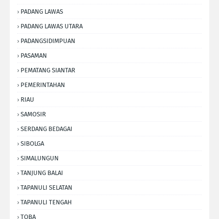
PADANG LAWAS
PADANG LAWAS UTARA
PADANGSIDIMPUAN
PASAMAN
PEMATANG SIANTAR
PEMERINTAHAN
RIAU
SAMOSIR
SERDANG BEDAGAI
SIBOLGA
SIMALUNGUN
TANJUNG BALAI
TAPANULI SELATAN
TAPANULI TENGAH
TOBA