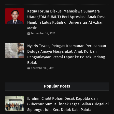
Ketua Forum Diskusi Mahasiswa Sumatera
Utara (FDM-SUMUT) Beri Apresiasi: Anak Desa
Hambiri Lulus Kuliah di Universitas Al Azhar,
Mesir
September 14, 2025
Nyaris Tewas, Petugas Keamanan Perusahaan
Diduga Aniaya Masyarakat, Anak Korban
Penganiayaan Resmi Lapor ke Polsek Padang
Bolak
November 05, 2025
Popular Posts
Ibrahim Cholil Pohan Desak Kapolda dan
Gubernur Sumut Tindak Tegas Galian C Ilegal di
Sipiongot Julu Kec. Dolok Kab. Paluta