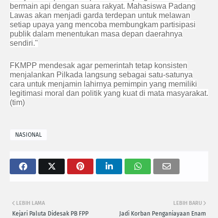
bermain api dengan suara rakyat. Mahasiswa Padang
Lawas akan menjadi garda terdepan untuk melawan
setiap upaya yang mencoba membungkam partisipasi
publik dalam menentukan masa depan daerahnya
sendiri."
FKMPP mendesak agar pemerintah tetap konsisten
menjalankan Pilkada langsung sebagai satu-satunya
cara untuk menjamin lahirnya pemimpin yang memiliki
legitimasi moral dan politik yang kuat di mata masyarakat.
(tim)
NASIONAL
LEBIH LAMA
LEBIH BARU
Kejari Paluta Didesak PB FPP
Jadi Korban Penganiayaan Enam