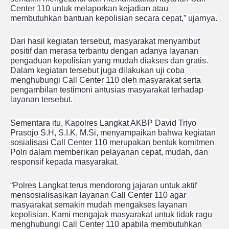
Center 110 untuk melaporkan kejadian atau
membutuhkan bantuan kepolisian secara cepat,” ujarnya.
Dari hasil kegiatan tersebut, masyarakat menyambut
positif dan merasa terbantu dengan adanya layanan
pengaduan kepolisian yang mudah diakses dan gratis.
Dalam kegiatan tersebut juga dilakukan uji coba
menghubungi Call Center 110 oleh masyarakat serta
pengambilan testimoni antusias masyarakat terhadap
layanan tersebut.
Sementara itu, Kapolres Langkat AKBP David Triyo
Prasojo S.H, S.I.K, M.Si, menyampaikan bahwa kegiatan
sosialisasi Call Center 110 merupakan bentuk komitmen
Polri dalam memberikan pelayanan cepat, mudah, dan
responsif kepada masyarakat.
“Polres Langkat terus mendorong jajaran untuk aktif
mensosialisasikan layanan Call Center 110 agar
masyarakat semakin mudah mengakses layanan
kepolisian. Kami mengajak masyarakat untuk tidak ragu
menghubungi Call Center 110 apabila membutuhkan