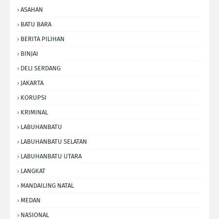
ASAHAN
BATU BARA
BERITA PILIHAN
BINJAI
DELI SERDANG
JAKARTA
KORUPSI
KRIMINAL
LABUHANBATU
LABUHANBATU SELATAN
LABUHANBATU UTARA
LANGKAT
MANDAILING NATAL
MEDAN
NASIONAL