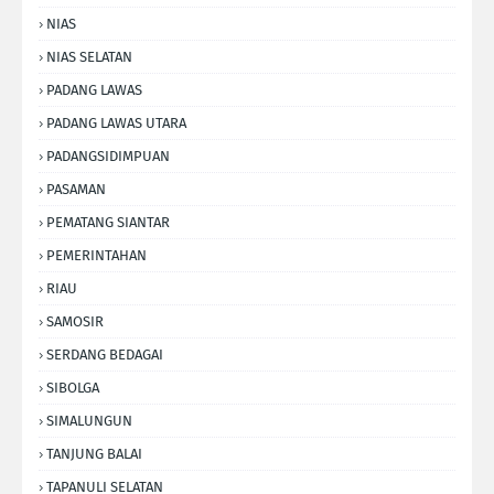
NIAS
NIAS SELATAN
PADANG LAWAS
PADANG LAWAS UTARA
PADANGSIDIMPUAN
PASAMAN
PEMATANG SIANTAR
PEMERINTAHAN
RIAU
SAMOSIR
SERDANG BEDAGAI
SIBOLGA
SIMALUNGUN
TANJUNG BALAI
TAPANULI SELATAN