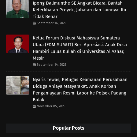
Ipong Dalimunthe SE Angkat Bicara, Bantah
Keterlibatan Proyek, Jabatan dan Lainnya: Itu
Tidak Benar
September 14, 2025
Ketua Forum Diskusi Mahasiswa Sumatera
Utara (FDM-SUMUT) Beri Apresiasi: Anak Desa
Hambiri Lulus Kuliah di Universitas Al Azhar,
Mesir
September 14, 2025
Nyaris Tewas, Petugas Keamanan Perusahaan
Diduga Aniaya Masyarakat, Anak Korban
Penganiayaan Resmi Lapor ke Polsek Padang
Bolak
November 05, 2025
Popular Posts