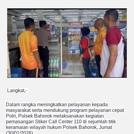
Langkat,-
Dalam rangka meningkatkan pelayanan kepada
masyarakat serta mendukung program pelayanan cepat
Polri, Polsek Bahorok melaksanakan kegiatan
pemasangan Stiker Call Center 110 di sejumlah titik
keramaian wilayah hukum Polsek Bahorok, Jumat
(30/01/2026).