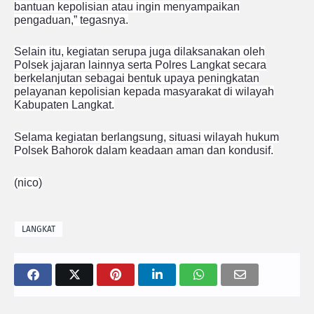
bantuan kepolisian atau ingin menyampaikan
pengaduan,” tegasnya.
Selain itu, kegiatan serupa juga dilaksanakan oleh
Polsek jajaran lainnya serta Polres Langkat secara
berkelanjutan sebagai bentuk upaya peningkatan
pelayanan kepolisian kepada masyarakat di wilayah
Kabupaten Langkat.
Selama kegiatan berlangsung, situasi wilayah hukum
Polsek Bahorok dalam keadaan aman dan kondusif.
(nico)
LANGKAT