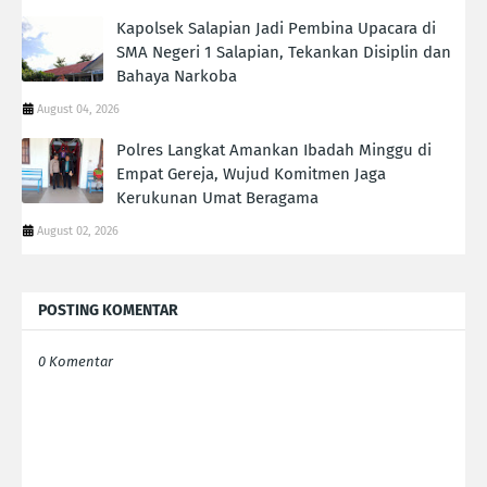
Kapolsek Salapian Jadi Pembina Upacara di
SMA Negeri 1 Salapian, Tekankan Disiplin dan
Bahaya Narkoba
August 04, 2026
Polres Langkat Amankan Ibadah Minggu di
Empat Gereja, Wujud Komitmen Jaga
Kerukunan Umat Beragama
August 02, 2026
POSTING KOMENTAR
0 Komentar