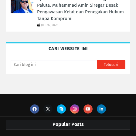
Paluta, Muhammad Amin Siregar Desak
Pengawasan Ketat dan Penegakan Hukum
Tanpa Kompromi
Juli 26, 2026
CARI WEBSITE INI
Popular Posts