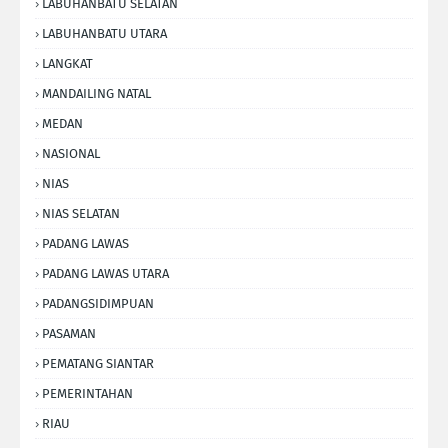
LABUHANBATU SELATAN
LABUHANBATU UTARA
LANGKAT
MANDAILING NATAL
MEDAN
NASIONAL
NIAS
NIAS SELATAN
PADANG LAWAS
PADANG LAWAS UTARA
PADANGSIDIMPUAN
PASAMAN
PEMATANG SIANTAR
PEMERINTAHAN
RIAU