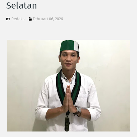
Selatan
Redaksi
Februari 06, 2026