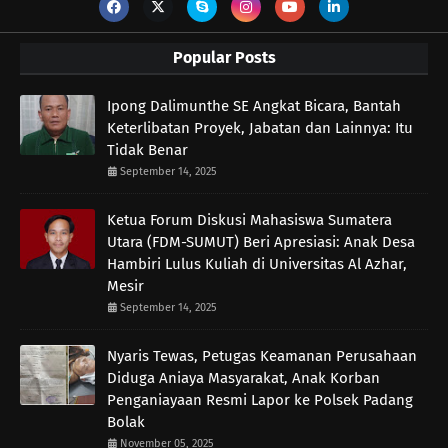
Popular Posts
Ipong Dalimunthe SE Angkat Bicara, Bantah
Keterlibatan Proyek, Jabatan dan Lainnya: Itu
Tidak Benar
September 14, 2025
Ketua Forum Diskusi Mahasiswa Sumatera
Utara (FDM-SUMUT) Beri Apresiasi: Anak Desa
Hambiri Lulus Kuliah di Universitas Al Azhar,
Mesir
September 14, 2025
Nyaris Tewas, Petugas Keamanan Perusahaan
Diduga Aniaya Masyarakat, Anak Korban
Penganiayaan Resmi Lapor ke Polsek Padang
Bolak
November 05, 2025