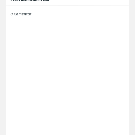
0 Komentar