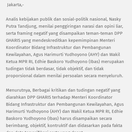
Jakarta,-
Analis kebijakan publik dan sosial-politik nasional, Nasky
Putra Tandjung, menilai penggiringan narasi dan opini liar,
serta framing negatif yang disampaikan teman-teman DPP
GHARIS yang mendeskreditkan kepemimpinan Menteri
Koordinator Bidang Infrastruktur dan Pembangunan
Kewilayahan, Agus Harimurti Yudhoyono (AHY) dan Wakil
Ketua MPR RI, Edhie Baskoro Yudhoyono (Ibas) merupakan
tudingan tidak berdasar, tidak objektif, dan tidak
proporsional dalam menilai persoalan secara menyeluruh.
Menurutnya, Berbagai kritikan dan tudingan negatif yang
diarahkan DPP GHARIS terhadap Menteri Koordinator
Bidang Infrastruktur dan Pembangunan Kewilayahan, Agus
Harimurti Yudhoyono (AHY) dan Wakil Ketua MPR RI, Edhie
Baskoro Yudhoyono (Ibas) harus disampaikan secara
berimbang, objektif, kontruktif dan didasarkan pada fakta