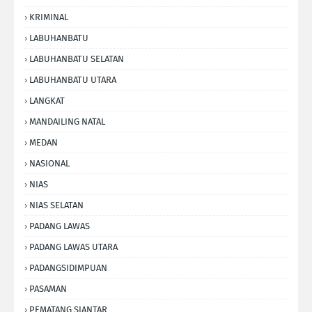
KRIMINAL
LABUHANBATU
LABUHANBATU SELATAN
LABUHANBATU UTARA
LANGKAT
MANDAILING NATAL
MEDAN
NASIONAL
NIAS
NIAS SELATAN
PADANG LAWAS
PADANG LAWAS UTARA
PADANGSIDIMPUAN
PASAMAN
PEMATANG SIANTAR