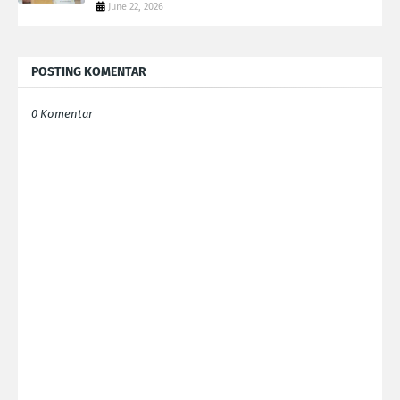
June 22, 2026
POSTING KOMENTAR
0 Komentar