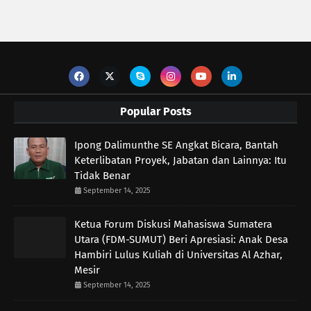
Popular Posts
Ipong Dalimunthe SE Angkat Bicara, Bantah
Keterlibatan Proyek, Jabatan dan Lainnya: Itu
Tidak Benar
September 14, 2025
Ketua Forum Diskusi Mahasiswa Sumatera
Utara (FDM-SUMUT) Beri Apresiasi: Anak Desa
Hambiri Lulus Kuliah di Universitas Al Azhar,
Mesir
September 14, 2025