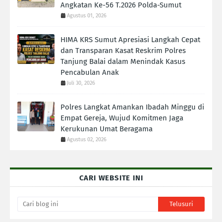
Angkatan Ke-56 T.2026 Polda-Sumut
Agustus 01, 2026
HIMA KRS Sumut Apresiasi Langkah Cepat
dan Transparan Kasat Reskrim Polres
Tanjung Balai dalam Menindak Kasus
Pencabulan Anak
Juli 30, 2026
Polres Langkat Amankan Ibadah Minggu di
Empat Gereja, Wujud Komitmen Jaga
Kerukunan Umat Beragama
Agustus 02, 2026
CARI WEBSITE INI