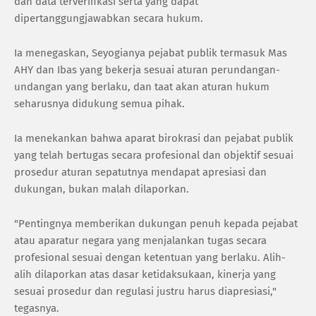
dan data terverifikasi serta yang dapat
dipertanggungjawabkan secara hukum.
Ia menegaskan, Seyogianya pejabat publik termasuk Mas
AHY dan Ibas yang bekerja sesuai aturan perundangan-
undangan yang berlaku, dan taat akan aturan hukum
seharusnya didukung semua pihak.
Ia menekankan bahwa aparat birokrasi dan pejabat publik
yang telah bertugas secara profesional dan objektif sesuai
prosedur aturan sepatutnya mendapat apresiasi dan
dukungan, bukan malah dilaporkan.
"Pentingnya memberikan dukungan penuh kepada pejabat
atau aparatur negara yang menjalankan tugas secara
profesional sesuai dengan ketentuan yang berlaku. Alih-
alih dilaporkan atas dasar ketidaksukaan, kinerja yang
sesuai prosedur dan regulasi justru harus diapresiasi,"
tegasnya.