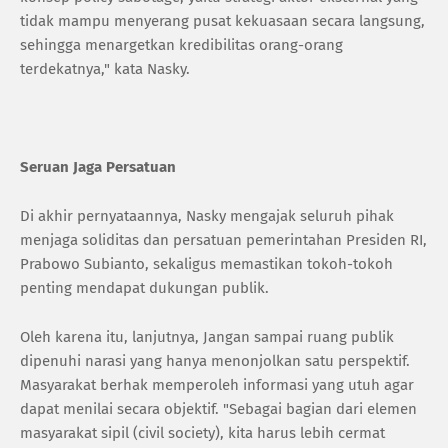
tidak mampu menyerang pusat kekuasaan secara langsung,
sehingga menargetkan kredibilitas orang-orang
terdekatnya," kata Nasky.
Seruan Jaga Persatuan
Di akhir pernyataannya, Nasky mengajak seluruh pihak
menjaga soliditas dan persatuan pemerintahan Presiden RI,
Prabowo Subianto, sekaligus memastikan tokoh-tokoh
penting mendapat dukungan publik.
Oleh karena itu, lanjutnya, Jangan sampai ruang publik
dipenuhi narasi yang hanya menonjolkan satu perspektif.
Masyarakat berhak memperoleh informasi yang utuh agar
dapat menilai secara objektif. "Sebagai bagian dari elemen
masyarakat sipil (civil society), kita harus lebih cermat