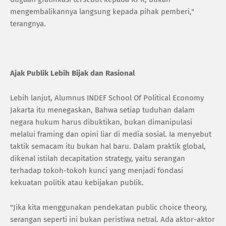
mengembalikannya langsung kepada pihak pemberi,"
terangnya.
Ajak Publik Lebih Bijak dan Rasional
Lebih lanjut, Alumnus INDEF School Of Political Economy
Jakarta itu menegaskan, Bahwa setiap tuduhan dalam
negara hukum harus dibuktikan, bukan dimanipulasi
melalui framing dan opini liar di media sosial. Ia menyebut
taktik semacam itu bukan hal baru. Dalam praktik global,
dikenal istilah decapitation strategy, yaitu serangan
terhadap tokoh-tokoh kunci yang menjadi fondasi
kekuatan politik atau kebijakan publik.
"Jika kita menggunakan pendekatan public choice theory,
serangan seperti ini bukan peristiwa netral. Ada aktor-aktor