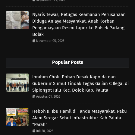
Nyaris Tewas, Petugas Keamanan Perusahaan
Diduga Aniaya Masyarakat, Anak Korban
Penganiayaan Resmi Lapor ke Polsek Padang
Bolak
November 05, 2025
Popular Posts
Ibrahim Cholil Pohan Desak Kapolda dan
Gubernur Sumut Tindak Tegas Galian C Ilegal di
Sipiongot Julu Kec. Dolok Kab. Paluta
Agustus 01, 2026
Heboh !!! Ibu Hamil di Tandu Masyarakat, Paku
Alam Siregar Sebut Infrastruktur Kab.Paluta
"Parah"
Juli 30, 2026