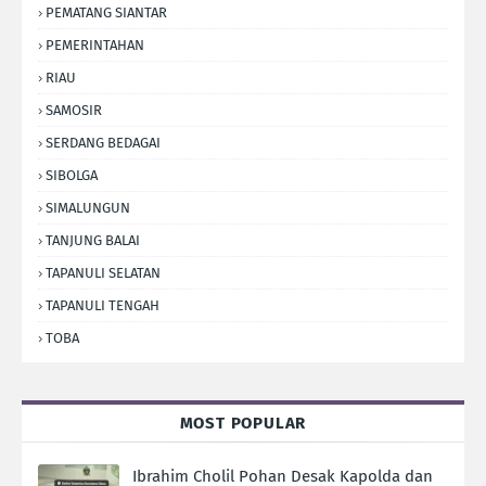
PEMATANG SIANTAR
PEMERINTAHAN
RIAU
SAMOSIR
SERDANG BEDAGAI
SIBOLGA
SIMALUNGUN
TANJUNG BALAI
TAPANULI SELATAN
TAPANULI TENGAH
TOBA
MOST POPULAR
Ibrahim Cholil Pohan Desak Kapolda dan