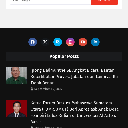
Popular Posts
Ipong Dalimunthe SE Angkat Bicara, Bantah
Keterlibatan Proyek, Jabatan dan Lainnya: Itu
Tidak Benar
September 14, 2025
Ketua Forum Diskusi Mahasiswa Sumatera
Utara (FDM-SUMUT) Beri Apresiasi: Anak Desa
Hambiri Lulus Kuliah di Universitas Al Azhar,
Mesir
September 14, 2025