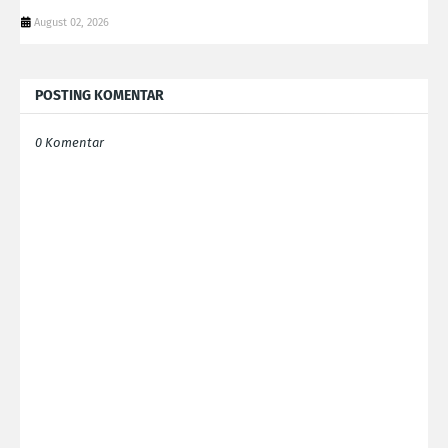
August 02, 2026
POSTING KOMENTAR
0 Komentar