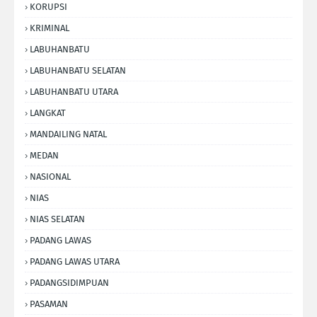
KORUPSI
KRIMINAL
LABUHANBATU
LABUHANBATU SELATAN
LABUHANBATU UTARA
LANGKAT
MANDAILING NATAL
MEDAN
NASIONAL
NIAS
NIAS SELATAN
PADANG LAWAS
PADANG LAWAS UTARA
PADANGSIDIMPUAN
PASAMAN