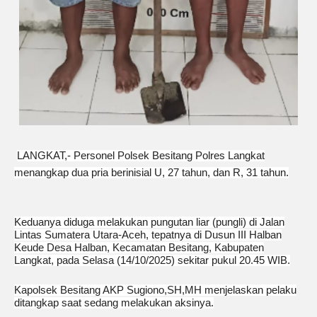
LANGKAT,- Personel Polsek Besitang Polres Langkat
menangkap dua pria berinisial U, 27 tahun, dan R, 31 tahun.
Keduanya diduga melakukan pungutan liar (pungli) di Jalan
Lintas Sumatera Utara-Aceh, tepatnya di Dusun III Halban
Keude Desa Halban, Kecamatan Besitang, Kabupaten
Langkat, pada Selasa (14/10/2025) sekitar pukul 20.45 WIB.
Kapolsek Besitang AKP Sugiono,SH,MH menjelaskan pelaku
ditangkap saat sedang melakukan aksinya.