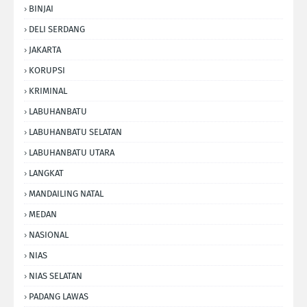
BINJAI
DELI SERDANG
JAKARTA
KORUPSI
KRIMINAL
LABUHANBATU
LABUHANBATU SELATAN
LABUHANBATU UTARA
LANGKAT
MANDAILING NATAL
MEDAN
NASIONAL
NIAS
NIAS SELATAN
PADANG LAWAS