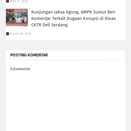
May 31, 2026
Kunjungan Jaksa Agung, GMPK Sumut Beri
Komentar Terkait Dugaan Korupsi di Dinas
CKTR Deli Serdang
March 09, 2026
POSTING KOMENTAR
0 Komentar