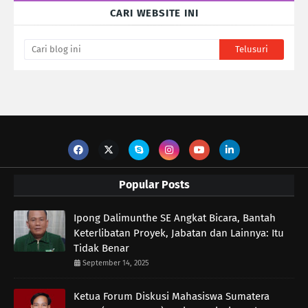
CARI WEBSITE INI
Popular Posts
Ipong Dalimunthe SE Angkat Bicara, Bantah
Keterlibatan Proyek, Jabatan dan Lainnya: Itu
Tidak Benar
September 14, 2025
Ketua Forum Diskusi Mahasiswa Sumatera