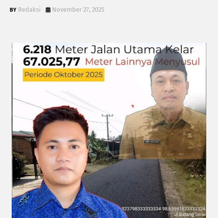
Redaksi
November 27, 2025