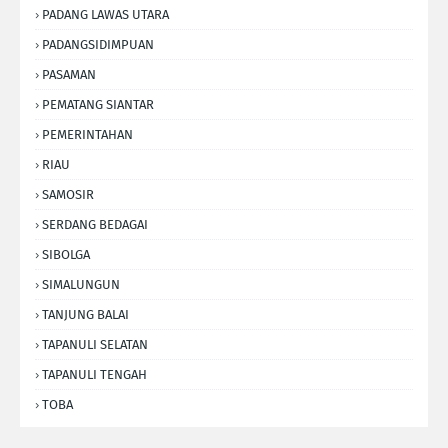
PADANG LAWAS UTARA
PADANGSIDIMPUAN
PASAMAN
PEMATANG SIANTAR
PEMERINTAHAN
RIAU
SAMOSIR
SERDANG BEDAGAI
SIBOLGA
SIMALUNGUN
TANJUNG BALAI
TAPANULI SELATAN
TAPANULI TENGAH
TOBA