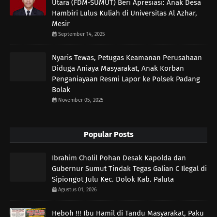
Utara (FDM-SUMUT) Beri Apresiasi: Anak Desa
Hambiri Lulus Kuliah di Universitas Al Azhar,
Mesir
September 14, 2025
Nyaris Tewas, Petugas Keamanan Perusahaan
Diduga Aniaya Masyarakat, Anak Korban
Penganiayaan Resmi Lapor ke Polsek Padang
Bolak
November 05, 2025
Popular Posts
Ibrahim Cholil Pohan Desak Kapolda dan
Gubernur Sumut Tindak Tegas Galian C Ilegal di
Sipiongot Julu Kec. Dolok Kab. Paluta
Agustus 01, 2026
Heboh !!! Ibu Hamil di Tandu Masyarakat, Paku