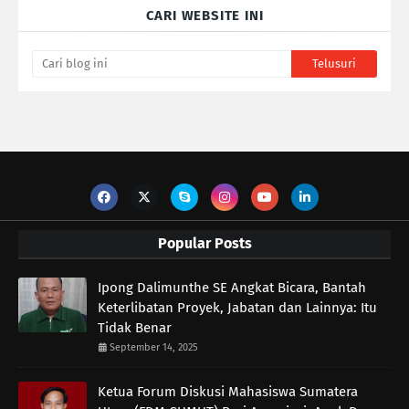
CARI WEBSITE INI
Popular Posts
Ipong Dalimunthe SE Angkat Bicara, Bantah
Keterlibatan Proyek, Jabatan dan Lainnya: Itu
Tidak Benar
September 14, 2025
Ketua Forum Diskusi Mahasiswa Sumatera