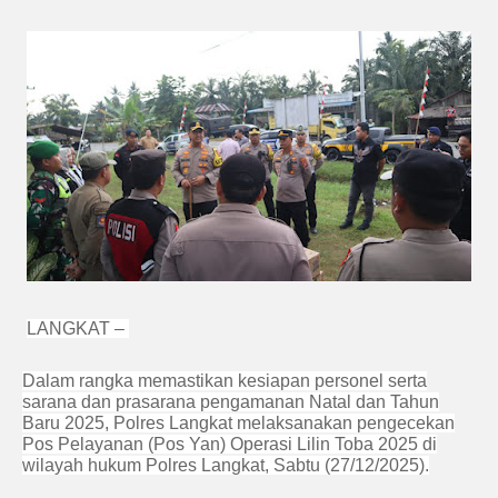
LANGKAT –
Dalam rangka memastikan kesiapan personel serta
sarana dan prasarana pengamanan Natal dan Tahun
Baru 2025, Polres Langkat melaksanakan pengecekan
Pos Pelayanan (Pos Yan) Operasi Lilin Toba 2025 di
wilayah hukum Polres Langkat, Sabtu (27/12/2025).