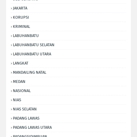
JAKARTA
KORUPSI
KRIMINAL
LABUHANBATU
LABUHANBATU SELATAN
LABUHANBATU UTARA
LANGKAT
MANDAILING NATAL
MEDAN
NASIONAL
NIAS
NIAS SELATAN
PADANG LAWAS
PADANG LAWAS UTARA
PADANGSIDIMPUAN