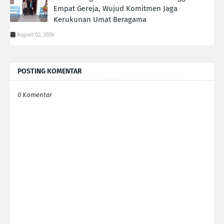
Empat Gereja, Wujud Komitmen Jaga
Kerukunan Umat Beragama
August 02, 2026
POSTING KOMENTAR
0 Komentar