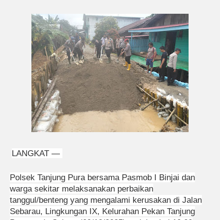
LANGKAT —
Polsek Tanjung Pura bersama Pasmob I Binjai dan
warga sekitar melaksanakan perbaikan
tanggul/benteng yang mengalami kerusakan di Jalan
Sebarau, Lingkungan IX, Kelurahan Pekan Tanjung