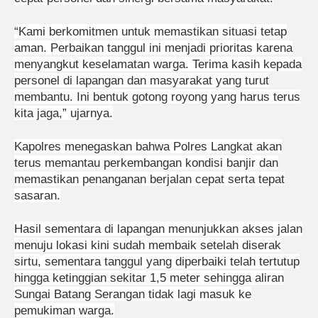
“Kami berkomitmen untuk memastikan situasi tetap
aman. Perbaikan tanggul ini menjadi prioritas karena
menyangkut keselamatan warga. Terima kasih kepada
personel di lapangan dan masyarakat yang turut
membantu. Ini bentuk gotong royong yang harus terus
kita jaga,” ujarnya.
Kapolres menegaskan bahwa Polres Langkat akan
terus memantau perkembangan kondisi banjir dan
memastikan penanganan berjalan cepat serta tepat
sasaran.
Hasil sementara di lapangan menunjukkan akses jalan
menuju lokasi kini sudah membaik setelah diserak
sirtu, sementara tanggul yang diperbaiki telah tertutup
hingga ketinggian sekitar 1,5 meter sehingga aliran
Sungai Batang Serangan tidak lagi masuk ke
pemukiman warga.