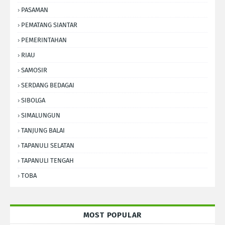
PASAMAN
PEMATANG SIANTAR
PEMERINTAHAN
RIAU
SAMOSIR
SERDANG BEDAGAI
SIBOLGA
SIMALUNGUN
TANJUNG BALAI
TAPANULI SELATAN
TAPANULI TENGAH
TOBA
MOST POPULAR