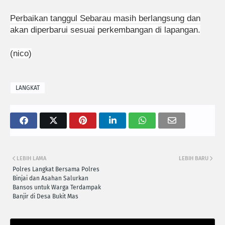
Perbaikan tanggul Sebarau masih berlangsung dan
akan diperbarui sesuai perkembangan di lapangan.
(nico)
LANGKAT
LEBIH LAMA
LEBIH BARU
Polres Langkat Bersama Polres
Binjai dan Asahan Salurkan
Bansos untuk Warga Terdampak
Banjir di Desa Bukit Mas