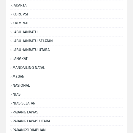
JAKARTA
KORUPSI
KRIMINAL
LABUHANBATU
LABUHANBATU SELATAN
LABUHANBATU UTARA
LANGKAT
MANDAILING NATAL
MEDAN
NASIONAL
NIAS
NIAS SELATAN
PADANG LAWAS
PADANG LAWAS UTARA
PADANGSIDIMPUAN