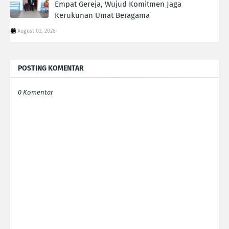
Empat Gereja, Wujud Komitmen Jaga
Kerukunan Umat Beragama
August 02, 2026
POSTING KOMENTAR
0 Komentar