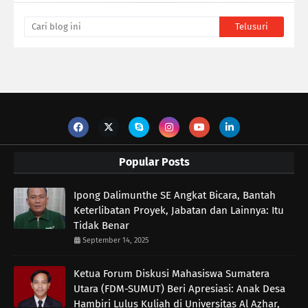
Popular Posts
Ipong Dalimunthe SE Angkat Bicara, Bantah
Keterlibatan Proyek, Jabatan dan Lainnya: Itu
Tidak Benar
September 14, 2025
Ketua Forum Diskusi Mahasiswa Sumatera
Utara (FDM-SUMUT) Beri Apresiasi: Anak Desa
Hambiri Lulus Kuliah di Universitas Al Azhar,