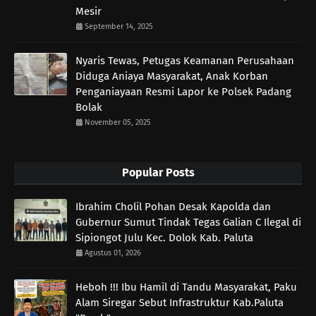
Mesir
September 14, 2025
Nyaris Tewas, Petugas Keamanan Perusahaan
Diduga Aniaya Masyarakat, Anak Korban
Penganiayaan Resmi Lapor ke Polsek Padang
Bolak
November 05, 2025
Popular Posts
Ibrahim Cholil Pohan Desak Kapolda dan
Gubernur Sumut Tindak Tegas Galian C Ilegal di
Sipiongot Julu Kec. Dolok Kab. Paluta
Agustus 01, 2026
Heboh !!! Ibu Hamil di Tandu Masyarakat, Paku
Alam Siregar Sebut Infrastruktur Kab.Paluta