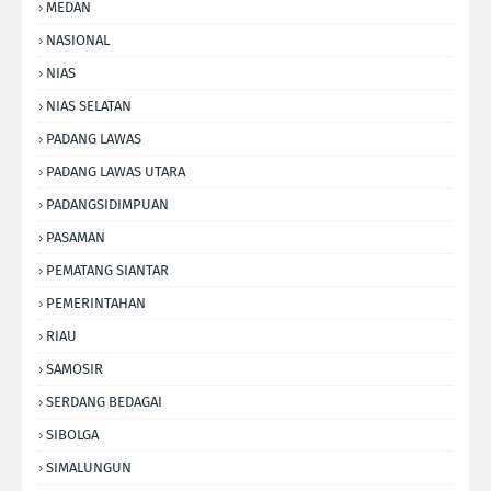
MEDAN
NASIONAL
NIAS
NIAS SELATAN
PADANG LAWAS
PADANG LAWAS UTARA
PADANGSIDIMPUAN
PASAMAN
PEMATANG SIANTAR
PEMERINTAHAN
RIAU
SAMOSIR
SERDANG BEDAGAI
SIBOLGA
SIMALUNGUN