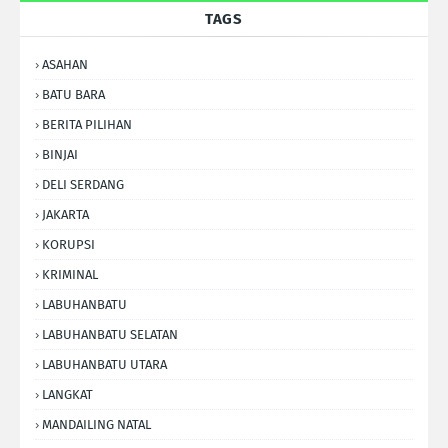
TAGS
ASAHAN
BATU BARA
BERITA PILIHAN
BINJAI
DELI SERDANG
JAKARTA
KORUPSI
KRIMINAL
LABUHANBATU
LABUHANBATU SELATAN
LABUHANBATU UTARA
LANGKAT
MANDAILING NATAL