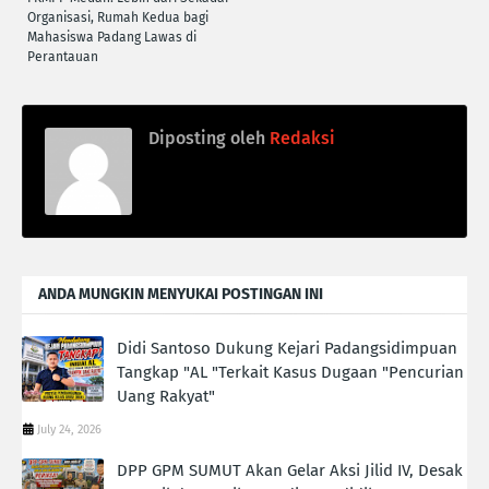
Organisasi, Rumah Kedua bagi
Mahasiswa Padang Lawas di
Perantauan
Diposting oleh
Redaksi
ANDA MUNGKIN MENYUKAI POSTINGAN INI
Didi Santoso Dukung Kejari Padangsidimpuan
Tangkap "AL "Terkait Kasus Dugaan "Pencurian
Uang Rakyat"
July 24, 2026
DPP GPM SUMUT Akan Gelar Aksi Jilid IV, Desak