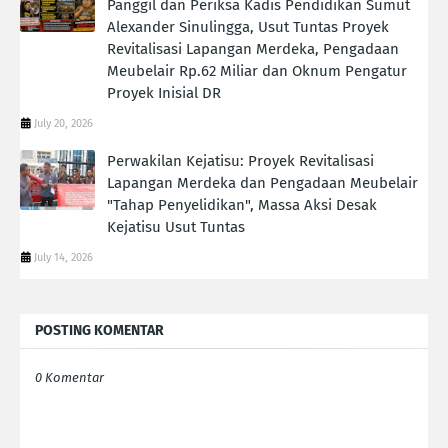
Panggil dan Periksa Kadis Pendidikan Sumut
Alexander Sinulingga, Usut Tuntas Proyek
Revitalisasi Lapangan Merdeka, Pengadaan
Meubelair Rp.62 Miliar dan Oknum Pengatur
Proyek Inisial DR
July 20, 2026
Perwakilan Kejatisu: Proyek Revitalisasi
Lapangan Merdeka dan Pengadaan Meubelair
"Tahap Penyelidikan", Massa Aksi Desak
Kejatisu Usut Tuntas
July 14, 2026
POSTING KOMENTAR
0 Komentar