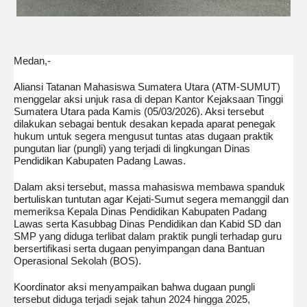
Medan,-
Aliansi Tatanan Mahasiswa Sumatera Utara (ATM-SUMUT)
menggelar aksi unjuk rasa di depan Kantor Kejaksaan Tinggi
Sumatera Utara pada Kamis (05/03/2026). Aksi tersebut
dilakukan sebagai bentuk desakan kepada aparat penegak
hukum untuk segera mengusut tuntas atas dugaan praktik
pungutan liar (pungli) yang terjadi di lingkungan Dinas
Pendidikan Kabupaten Padang Lawas.
Dalam aksi tersebut, massa mahasiswa membawa spanduk
bertuliskan tuntutan agar Kejati-Sumut segera memanggil dan
memeriksa Kepala Dinas Pendidikan Kabupaten Padang
Lawas serta Kasubbag Dinas Pendidikan dan Kabid SD dan
SMP yang diduga terlibat dalam praktik pungli terhadap guru
bersertifikasi serta dugaan penyimpangan dana Bantuan
Operasional Sekolah (BOS).
Koordinator aksi menyampaikan bahwa dugaan pungli
tersebut diduga terjadi sejak tahun 2024 hingga 2025,