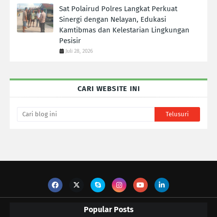
Sat Polairud Polres Langkat Perkuat
Sinergi dengan Nelayan, Edukasi
Kamtibmas dan Kelestarian Lingkungan
Pesisir
Juli 28, 2026
CARI WEBSITE INI
Popular Posts