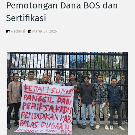
Pemotongan Dana BOS dan
Sertifikasi
Redaksi
Maret 07, 2026