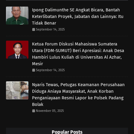
Ipong Dalimunthe SE Angkat Bicara, Bantah
Keterlibatan Proyek, Jabatan dan Lainnya: Itu
Tidak Benar
September 14, 2025
Ketua Forum Diskusi Mahasiswa Sumatera
Utara (FDM-SUMUT) Beri Apresiasi: Anak Desa
Hambiri Lulus Kuliah di Universitas Al Azhar,
Mesir
September 14, 2025
Nyaris Tewas, Petugas Keamanan Perusahaan
Diduga Aniaya Masyarakat, Anak Korban
Penganiayaan Resmi Lapor ke Polsek Padang
Bolak
November 05, 2025
Popular Posts