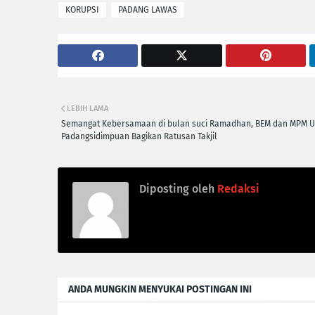
KORUPSI
PADANG LAWAS
LEBIH LAMA
Semangat Kebersamaan di bulan suci Ramadhan, BEM dan MPM 
Padangsidimpuan Bagikan Ratusan Takjil
Diposting oleh
Redaksi
ANDA MUNGKIN MENYUKAI POSTINGAN INI