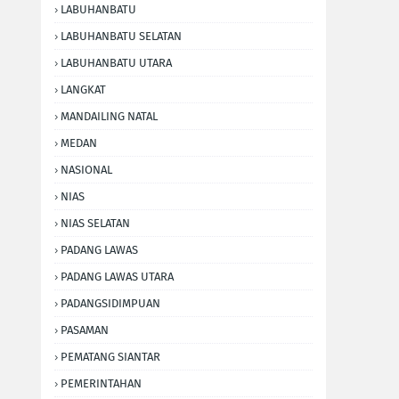
LABUHANBATU
LABUHANBATU SELATAN
LABUHANBATU UTARA
LANGKAT
MANDAILING NATAL
MEDAN
NASIONAL
NIAS
NIAS SELATAN
PADANG LAWAS
PADANG LAWAS UTARA
PADANGSIDIMPUAN
PASAMAN
PEMATANG SIANTAR
PEMERINTAHAN