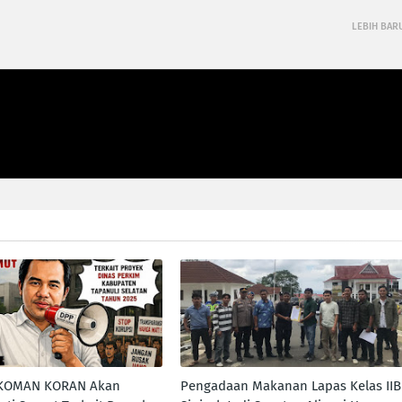
LEBIH BAR
 KOMAN KORAN Akan
Pengadaan Makanan Lapas Kelas IIB