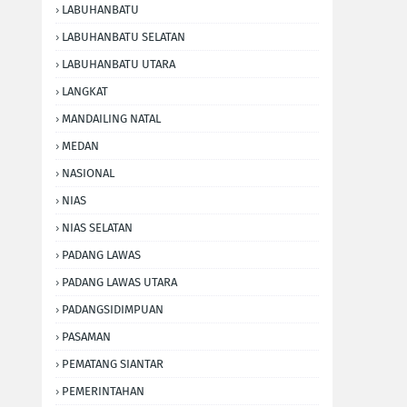
LABUHANBATU
LABUHANBATU SELATAN
LABUHANBATU UTARA
LANGKAT
MANDAILING NATAL
MEDAN
NASIONAL
NIAS
NIAS SELATAN
PADANG LAWAS
PADANG LAWAS UTARA
PADANGSIDIMPUAN
PASAMAN
PEMATANG SIANTAR
PEMERINTAHAN