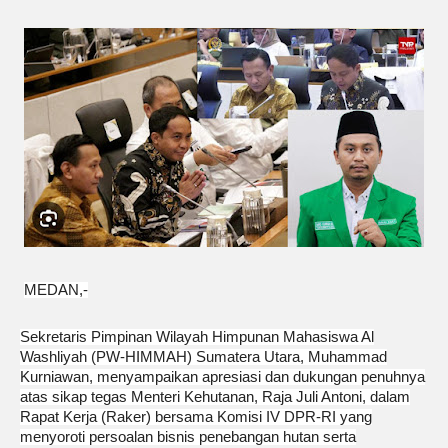
‎MEDAN,-
Sekretaris Pimpinan Wilayah Himpunan Mahasiswa Al
Washliyah (PW-HIMMAH) Sumatera Utara, Muhammad
Kurniawan, menyampaikan apresiasi dan dukungan penuhnya
atas sikap tegas Menteri Kehutanan, Raja Juli Antoni, dalam
Rapat Kerja (Raker) bersama Komisi IV DPR-RI yang
menyoroti persoalan bisnis penebangan hutan serta