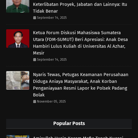
Keterlibatan Proyek, Jabatan dan Lainnya: Itu
Tidak Benar
September 14, 2025
Ketua Forum Diskusi Mahasiswa Sumatera
Utara (FDM-SUMUT) Beri Apresiasi: Anak Desa
Hambiri Lulus Kuliah di Universitas Al Azhar,
Mesir
September 14, 2025
Nyaris Tewas, Petugas Keamanan Perusahaan
Diduga Aniaya Masyarakat, Anak Korban
Penganiayaan Resmi Lapor ke Polsek Padang
Bolak
November 05, 2025
Popular Posts