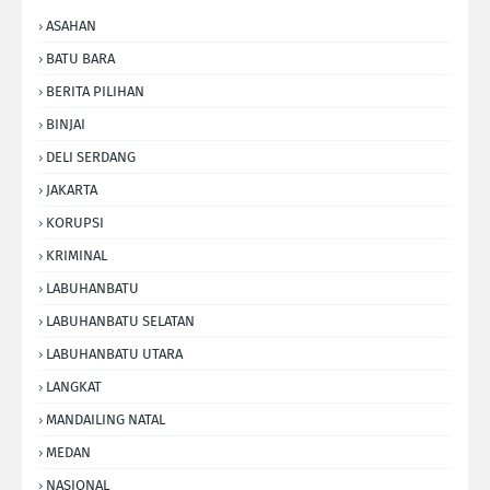
ASAHAN
BATU BARA
BERITA PILIHAN
BINJAI
DELI SERDANG
JAKARTA
KORUPSI
KRIMINAL
LABUHANBATU
LABUHANBATU SELATAN
LABUHANBATU UTARA
LANGKAT
MANDAILING NATAL
MEDAN
NASIONAL