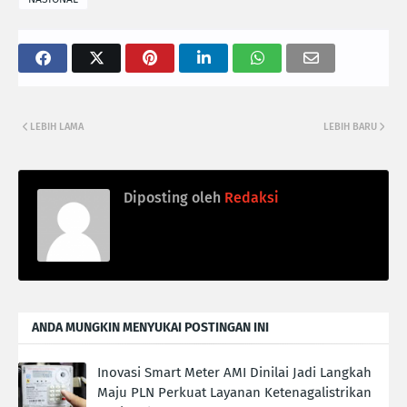
LEBIH LAMA
LEBIH BARU
Diposting oleh
Redaksi
ANDA MUNGKIN MENYUKAI POSTINGAN INI
Inovasi Smart Meter AMI Dinilai Jadi Langkah
Maju PLN Perkuat Layanan Ketenagalistrikan