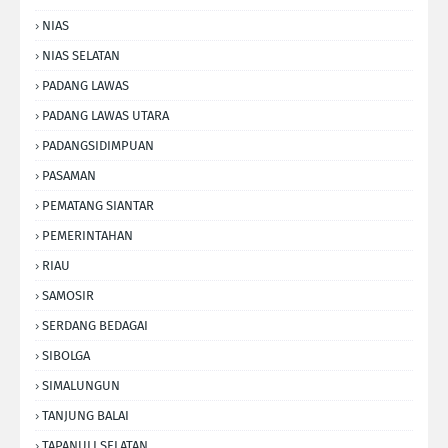
NIAS
NIAS SELATAN
PADANG LAWAS
PADANG LAWAS UTARA
PADANGSIDIMPUAN
PASAMAN
PEMATANG SIANTAR
PEMERINTAHAN
RIAU
SAMOSIR
SERDANG BEDAGAI
SIBOLGA
SIMALUNGUN
TANJUNG BALAI
TAPANULI SELATAN