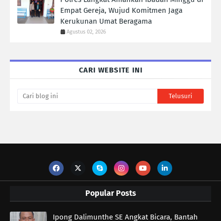
Empat Gereja, Wujud Komitmen Jaga
Kerukunan Umat Beragama
Agustus 02, 2026
CARI WEBSITE INI
Popular Posts
Ipong Dalimunthe SE Angkat Bicara, Bantah