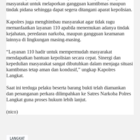
masyarakat untuk melaporkan gangguan kamtibmas maupun 
tindak pidana sehingga dapat segera ditangani aparat kepolisian.
Kapolres juga menghimbau masyarakat agar tidak ragu 
memanfaatkan layanan 110 apabila menemukan adanya tindak 
kejahatan, peredaran narkoba, maupun gangguan keamanan 
lainnya di lingkungan masing-masing.
“Layanan 110 hadir untuk mempermudah masyarakat 
mendapatkan bantuan kepolisian secara cepat. Sinergi dan 
kepedulian masyarakat sangat dibutuhkan dalam menjaga situasi 
kamtibmas tetap aman dan kondusif,” ungkap Kapolres 
Langkat.
Saat ini terduga pelaku beserta barang bukti telah diamankan 
dan penanganan perkara dilimpahkan ke Satres Narkoba Polres 
Langkat guna proses hukum lebih lanjut.
(nico)
LANGKAT