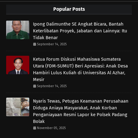
Popular Posts
Ipong Dalimunthe SE Angkat Bicara, Bantah
Keterlibatan Proyek, Jabatan dan Lainnya: Itu
Tidak Benar
September 14, 2025
Ketua Forum Diskusi Mahasiswa Sumatera
Utara (FDM-SUMUT) Beri Apresiasi: Anak Desa
Hambiri Lulus Kuliah di Universitas Al Azhar,
Mesir
September 14, 2025
Nyaris Tewas, Petugas Keamanan Perusahaan
Diduga Aniaya Masyarakat, Anak Korban
Penganiayaan Resmi Lapor ke Polsek Padang
Bolak
November 05, 2025