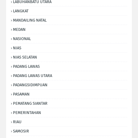
LABUHANBATU UTARA
LANGKAT
MANDAILING NATAL
MEDAN
NASIONAL
NIAS
NIAS SELATAN
PADANG LAWAS
PADANG LAWAS UTARA
PADANGSIDIMPUAN
PASAMAN
PEMATANG SIANTAR
PEMERINTAHAN
RIAU
SAMOSIR