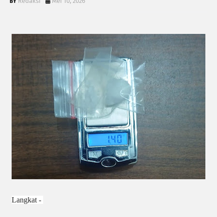
Redaksi
Mei 10, 2026
Langkat - 