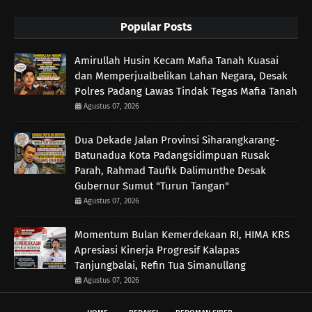
Popular Posts
Amirullah Husin Kecam Mafia Tanah Kuasai
dan Memperjualbelikan Lahan Negara, Desak
Polres Padang Lawas Tindak Tegas Mafia Tanah
Agustus 07, 2026
Dua Dekade Jalan Provinsi Siharangkarang-
Batunadua Kota Padangsidimpuan Rusak
Parah, Rahmad Taufik Dalimunthe Desak
Gubernur Sumut "Turun Tangan"
Agustus 07, 2026
Momentum Bulan Kemerdekaan RI, HIMA KRS
Apresiasi Kinerja Progresif Kalapas
Tanjungbalai, Refin Tua Simanullang
Agustus 07, 2026