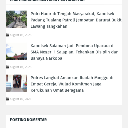
Polri Hadir di Tengah Masyarakat, Kapolsek
Padang Tualang Patroli Jembatan Darurat Bukit
Lawang Tangkahan
August 05, 2026
Kapolsek Salapian Jadi Pembina Upacara di
SMA Negeri 1 Salapian, Tekankan Disiplin dan
Bahaya Narkoba
August 04, 2026
Polres Langkat Amankan Ibadah Minggu di
Empat Gereja, Wujud Komitmen Jaga
Kerukunan Umat Beragama
August 02, 2026
POSTING KOMENTAR