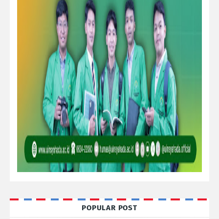
POPULAR POST