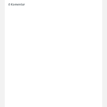
0 Komentar